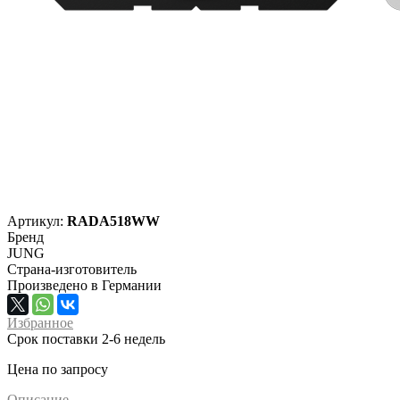
Артикул:
RADA518WW
Бренд
JUNG
Страна-изготовитель
Произведено в Германии
Избранное
Срок поставки 2-6 недель
Цена по запросу
Описание