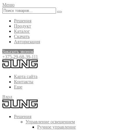
Меню
Решения
Продукт
Каталог
Скачать
Авторизация
Заказать звонок
+375-29-68-39-111
Карта сайта
Контакты
Еще
Вход
Решения
Управление освещением
Ручное управление