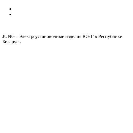
JUNG - Электроустановочные изделия ЮНГ в Республике
Беларусь