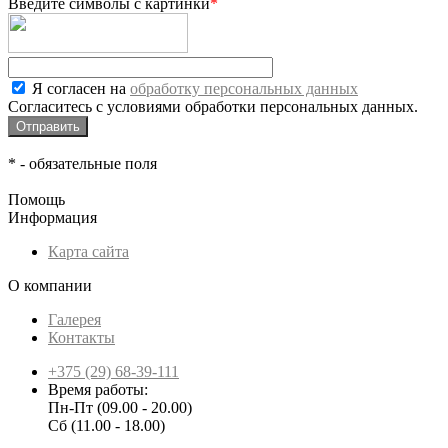
Введите символы с картинки
*
Я согласен на
обработку персональных данных
Согласитесь с условиями обработки персональных данных.
*
- обязательные поля
Помощь
Информация
Карта сайта
О компании
Галерея
Контакты
+375 (29) 68-39-111
Время работы:
Пн-Пт (09.00 - 20.00)
Сб (11.00 - 18.00)