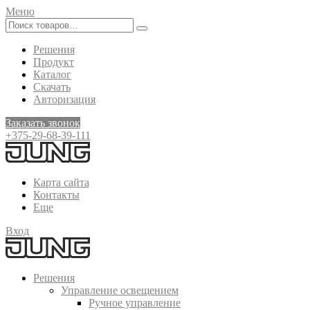
Меню
Решения
Продукт
Каталог
Скачать
Авторизация
Заказать звонок
+375-29-68-39-111
Карта сайта
Контакты
Еще
Вход
Решения
Управление освещением
Ручное управление