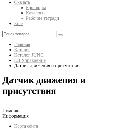
Скачать
Брошюры
Каталоги
Рабочие тетради
Еще
Главная
Каталог
Каталог JUNG
LB Управление
Датчик движения и присутствия
Датчик движения и
присутствия
Помощь
Информация
Карта сайта