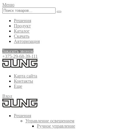
Меню
Решения
Продукт
Каталог
Скачать
Авторизация
Заказать звонок
+375-29-68-39-111
Карта сайта
Контакты
Еще
Вход
Решения
Управление освещением
Ручное управление