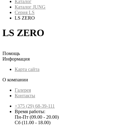
Каталог
Каталог JUNG
Серия LS
LS ZERO
LS ZERO
Помощь
Информация
Карта сайта
О компании
Галерея
Контакты
+375 (29) 68-39-111
Время работы:
Пн-Пт (09.00 - 20.00)
Сб (11.00 - 18.00)