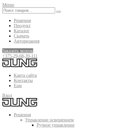
Меню
Решения
Продукт
Каталог
Скачать
Авторизация
Заказать звонок
+375-29-68-39-111
Карта сайта
Контакты
Еще
Вход
Решения
Управление освещением
Ручное управление