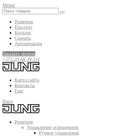
Меню
Решения
Продукт
Каталог
Скачать
Авторизация
Заказать звонок
+375-29-68-39-111
Карта сайта
Контакты
Еще
Вход
Решения
Управление освещением
Ручное управление