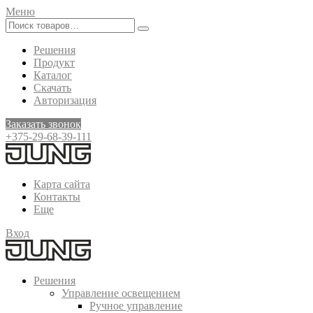
Меню
Решения
Продукт
Каталог
Скачать
Авторизация
Заказать звонок
+375-29-68-39-111
Карта сайта
Контакты
Еще
Вход
Решения
Управление освещением
Ручное управление