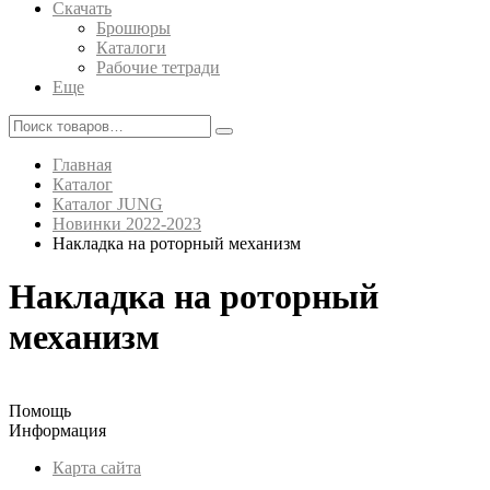
Скачать
Брошюры
Каталоги
Рабочие тетради
Еще
Главная
Каталог
Каталог JUNG
Новинки 2022-2023
Накладка на роторный механизм
Накладка на роторный
механизм
Помощь
Информация
Карта сайта