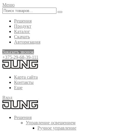
Меню
Решения
Продукт
Каталог
Скачать
Авторизация
Заказать звонок
+375-29-68-39-111
Карта сайта
Контакты
Еще
Вход
Решения
Управление освещением
Ручное управление