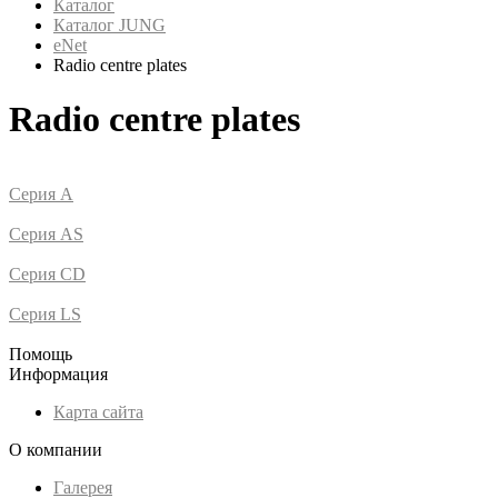
Каталог
Каталог JUNG
eNet
Radio centre plates
Radio centre plates
Серия A
Серия AS
Серия CD
Серия LS
Помощь
Информация
Карта сайта
О компании
Галерея