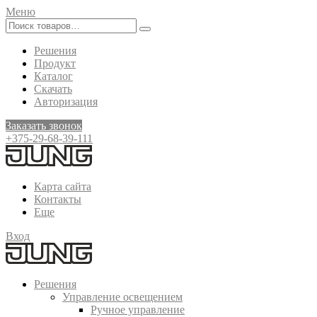
Меню
Решения
Продукт
Каталог
Скачать
Авторизация
Заказать звонок
+375-29-68-39-111
Карта сайта
Контакты
Еще
Вход
Решения
Управление освещением
Ручное управление