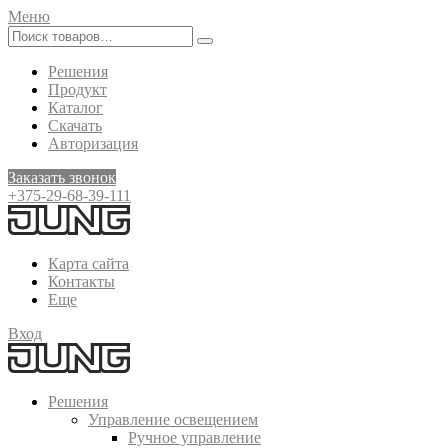
Меню
Решения
Продукт
Каталог
Скачать
Авторизация
Заказать звонок
+375-29-68-39-111
Карта сайта
Контакты
Еще
Вход
Решения
Управление освещением
Ручное управление