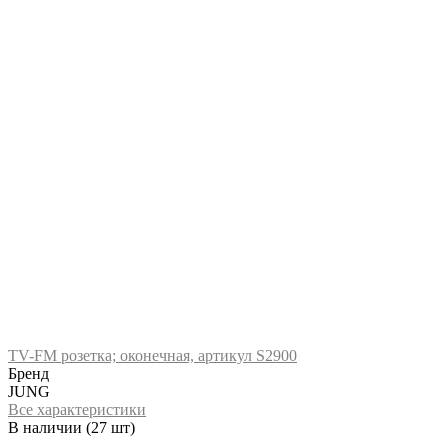
TV-FM розетка; оконечная, артикул S2900
Бренд
JUNG
Все характеристики
В наличии
(27 шт)