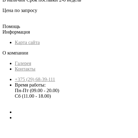
Цена по запросу
Помощь
Информация
Карта сайта
О компании
Галерея
Контакты
+375 (29) 68-39-111
Время работы:
Пн-Пт (09.00 - 20.00)
Сб (11.00 - 18.00)