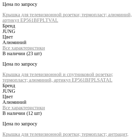
Цена по запросу
Крышка для телевизионной розетки; термопласт; алюминий,
артикул EP561BFPLTVAL
Бренд
JUNG
Цвет
Алюминий
Все характеристики
В наличии
(23 шт)
Цена по запросу
Крышка для телевизионной и спутниковой розетки;
термопласт; алюминий, артикул EP561BFPLSATAL
Бренд
JUNG
Цвет
Алюминий
Все характеристики
В наличии
(12 шт)
Цена по запросу
Крышка для телевизионной розетки; термопласт; антрацит,