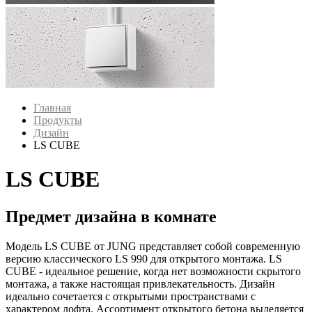
Главная
Продукты
Дизайн
LS CUBE
LS CUBE
Предмет дизайна в комнате
Модель LS CUBE от JUNG представляет собой современную
версию классического LS 990 для открытого монтажа. LS
CUBE - идеальное решение, когда нет возможности скрытого
монтажа, а также настоящая привлекательность. Дизайн
идеально сочетается с открытыми пространствами с
характером лофта. Ассортимент открытого бетона выделяется