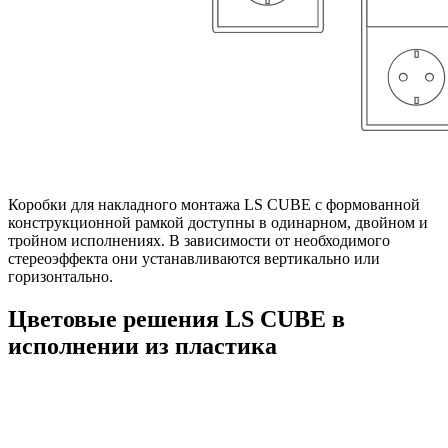
Коробки для накладного монтажа LS CUBE с формованной
конструкционной рамкой доступны в одинарном, двойном и
тройном исполнениях. В зависимости от необходимого
стереоэффекта они устанавливаются вертикально или
горизонтально.
Цветовые решения LS CUBE в
исполнении из пластика