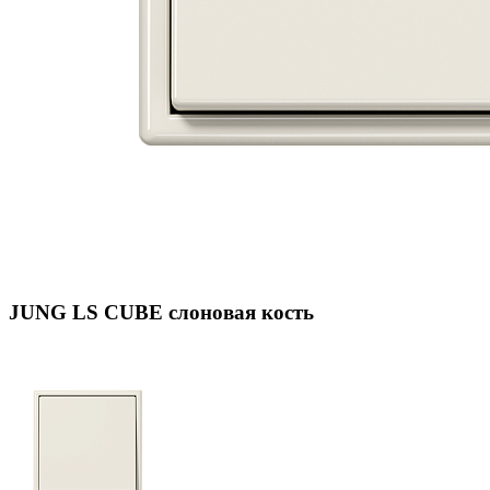
JUNG LS CUBE слоновая кость