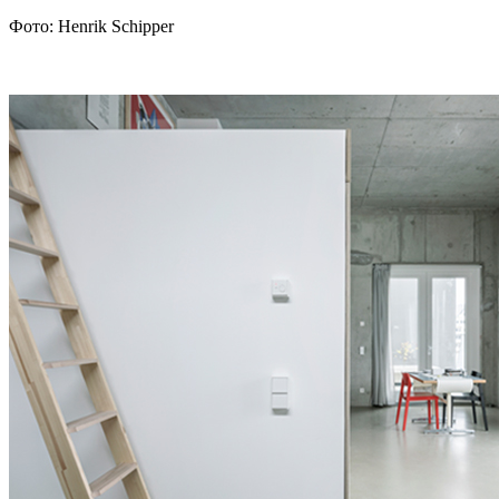
Фото: Henrik Schipper