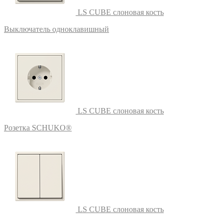
LS CUBE слоновая кость
Выключатель одноклавишный
LS CUBE слоновая кость
Розетка SCHUKO®
LS CUBE слоновая кость