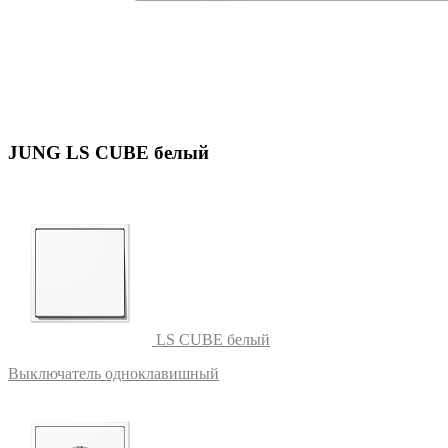
JUNG LS CUBE белый
LS CUBE белый
Выключатель одноклавишный