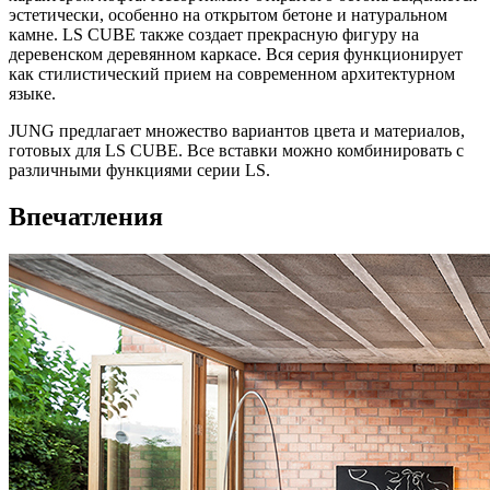
эстетически, особенно на открытом бетоне и натуральном
камне. LS CUBE также создает прекрасную фигуру на
деревенском деревянном каркасе. Вся серия функционирует
как стилистический прием на современном архитектурном
языке.
JUNG предлагает множество вариантов цвета и материалов,
готовых для LS CUBE. Все вставки можно комбинировать с
различными функциями серии LS.
Впечатления