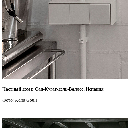
Частный дом в Сан-Кугат-дель-Валлес, Испания
Фото: Adria Goula