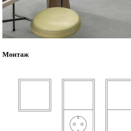
Монтаж