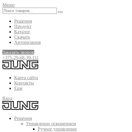
Меню
Решения
Продукт
Каталог
Скачать
Авторизация
Заказать звонок
+375-29-68-39-111
Карта сайта
Контакты
Еще
Вход
Решения
Управление освещением
Ручное управление