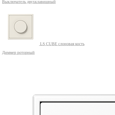
Выключатель двухклавишный
LS CUBE слоновая кость
Диммер роторный