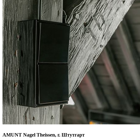
AMUNT Nagel Theissen, г. Штутгарт