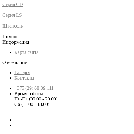
Серия CD
Серия LS
Штепсель
Помощь
Информация
Карта сайта
О компании
Галерея
Контакты
+375 (29) 68-39-111
Время работы:
Пн-Пт (09.00 - 20.00)
Сб (11.00 - 18.00)