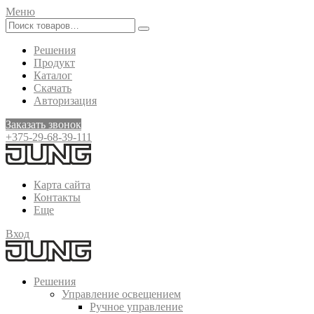
Меню
Решения
Продукт
Каталог
Скачать
Авторизация
Заказать звонок
+375-29-68-39-111
Карта сайта
Контакты
Еще
Вход
Решения
Управление освещением
Ручное управление