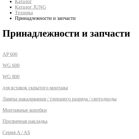
Каталог
Каталог JUNG
Tехника
Принадлежности и запчасти
Принадлежности и запчасти
AP 600
WG 600
WG 800
для вставок скрытого монтажа
Лампы накаливания / тлеющего разряда / светодиоды
Монтажные коробки
Прозрачная накладка
Серия A / AS