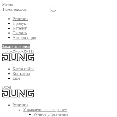
Меню
Решения
Продукт
Каталог
Скачать
Авторизация
Заказать звонок
+375-29-68-39-111
Карта сайта
Контакты
Еще
Вход
Решения
Управление освещением
Ручное управление