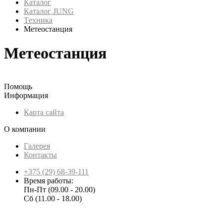
Каталог
Каталог JUNG
Tехника
Метеостанция
Метеостанция
Помощь
Информация
Карта сайта
О компании
Галерея
Контакты
+375 (29) 68-39-111
Время работы:
Пн-Пт (09.00 - 20.00)
Сб (11.00 - 18.00)