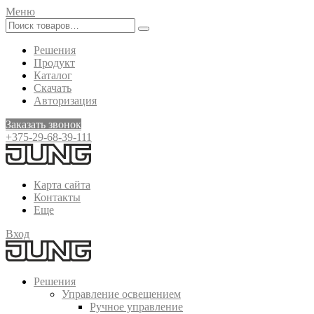
Меню
Решения
Продукт
Каталог
Скачать
Авторизация
Заказать звонок
+375-29-68-39-111
Карта сайта
Контакты
Еще
Вход
Решения
Управление освещением
Ручное управление