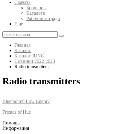
Скачать
Брошюры
Каталоги
Рабочие тетради
Еще
Главная
Каталог
Каталог JUNG
Новинки 2022-2023
Radio transmitters
Radio transmitters
Bluetooth® Low Energy
Friends of Hue
Помощь
Информация