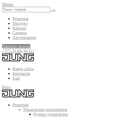
Меню
Решения
Продукт
Каталог
Скачать
Авторизация
Заказать звонок
+375-29-68-39-111
Карта сайта
Контакты
Еще
Вход
Решения
Управление освещением
Ручное управление