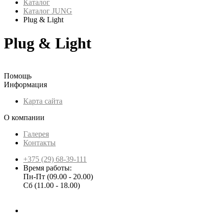
Каталог
Каталог JUNG
Plug & Light
Plug & Light
Помощь
Информация
Карта сайта
О компании
Галерея
Контакты
+375 (29) 68-39-111
Время работы:
Пн-Пт (09.00 - 20.00)
Сб (11.00 - 18.00)