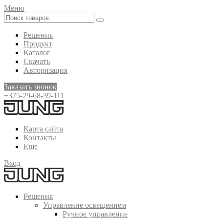
Меню
Решения
Продукт
Каталог
Скачать
Авторизация
Заказать звонок
+375-29-68-39-111
Карта сайта
Контакты
Еще
Вход
Решения
Управление освещением
Ручное управление