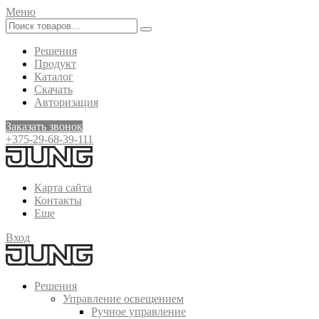
Меню
Решения
Продукт
Каталог
Скачать
Авторизация
Заказать звонок
+375-29-68-39-111
Карта сайта
Контакты
Еще
Вход
Решения
Управление освещением
Ручное управление