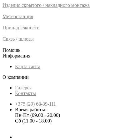
Изделия скрытого / накладного монтажа
Метеостанция
Принадлежности
Связь / шлюзы
Помощь
Информация
Карта сайта
О компании
Галерея
Контакты
+375 (29) 68-39-111
Время работы:
Пн-Пт (09.00 - 20.00)
Сб (11.00 - 18.00)