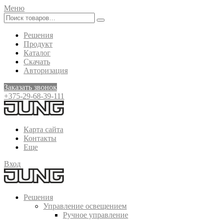
Меню
Решения
Продукт
Каталог
Скачать
Авторизация
Заказать звонок
+375-29-68-39-111
Карта сайта
Контакты
Еще
Вход
Решения
Управление освещением
Ручное управление