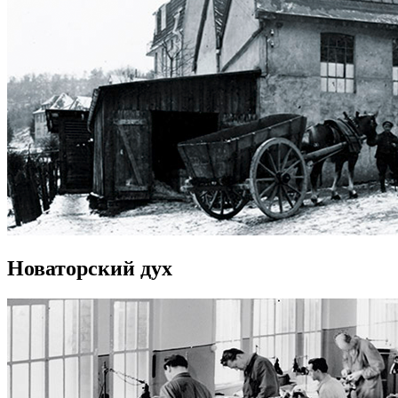
Новаторский дух