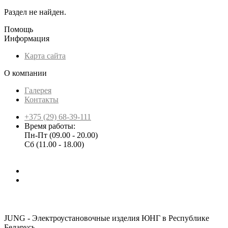
Раздел не найден.
Помощь
Информация
Карта сайта
О компании
Галерея
Контакты
+375 (29) 68-39-111
Время работы:
Пн-Пт (09.00 - 20.00)
Сб (11.00 - 18.00)
JUNG - Электроустановочные изделия ЮНГ в Республике
Беларусь