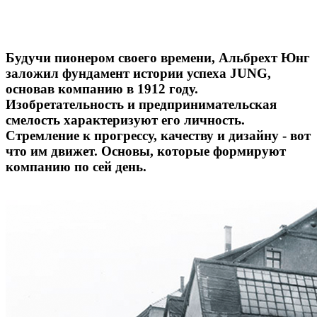
Будучи пионером своего времени, Альбрехт Юнг
заложил фундамент истории успеха JUNG,
основав компанию в 1912 году.
Изобретательность и предпринимательская
смелость характеризуют его личность.
Стремление к прогрессу, качеству и дизайну - вот
что им движет. Основы, которые формируют
компанию по сей день.