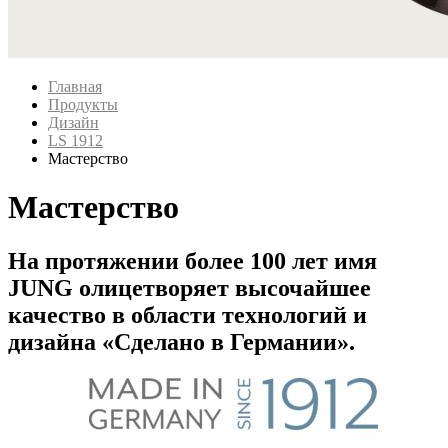
Главная
Продукты
Дизайн
LS 1912
Мастерство
Мастерство
На протяжении более 100 лет имя
JUNG олицетворяет высочайшее
качество в области технологий и
дизайна «Сделано в Германии».