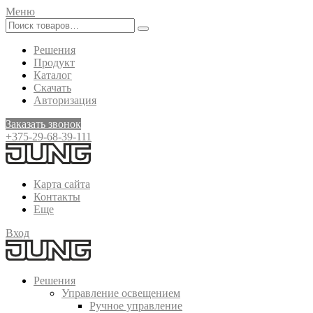
Меню
Решения
Продукт
Каталог
Скачать
Авторизация
Заказать звонок
+375-29-68-39-111
Карта сайта
Контакты
Еще
Вход
Решения
Управление освещением
Ручное управление