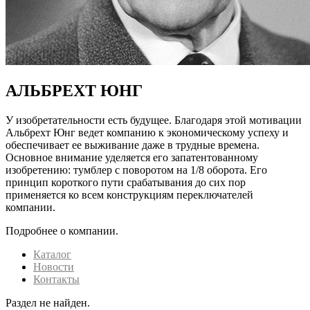
АЛЬБРЕХТ ЮНГ
У изобретательности есть будущее. Благодаря этой мотивации
Альбрехт Юнг ведет компанию к экономическому успеху и
обеспечивает ее выживание даже в трудные времена.
Основное внимание уделяется его запатентованному
изобретению: тумблер с поворотом на 1/8 оборота. Его
принцип короткого пути срабатывания до сих пор
применяется ко всем конструкциям переключателей
компании.
Подробнее о компании.
Каталог
Новости
Контакты
Раздел не найден.