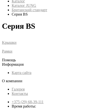
Каталог
Каталог JUNG
Британский стандарт
Серия BS
Серия BS
Kрышки
Рамки
Помощь
Информация
Карта сайта
О компании
Галерея
Контакты
+375 (29) 68-39-111
Время работы: