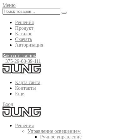
Меню
Решения
Продукт
Каталог
Скачать
Авторизация
Заказать звонок
+375-29-68-39-111
Карта сайта
Контакты
Еще
Вход
Решения
Управление освещением
Ручное управление