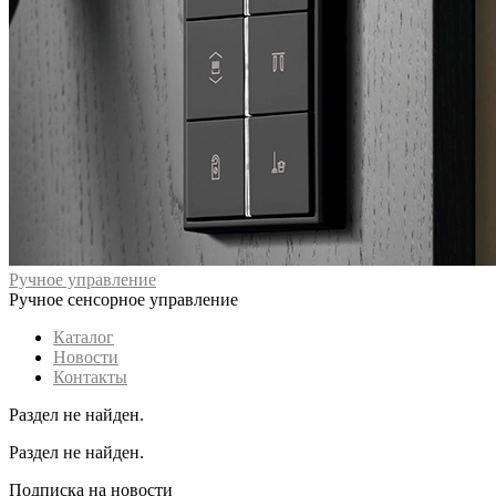
Ручное управление
Ручное сенсорное управление
Каталог
Новости
Контакты
Раздел не найден.
Раздел не найден.
Подписка на новости