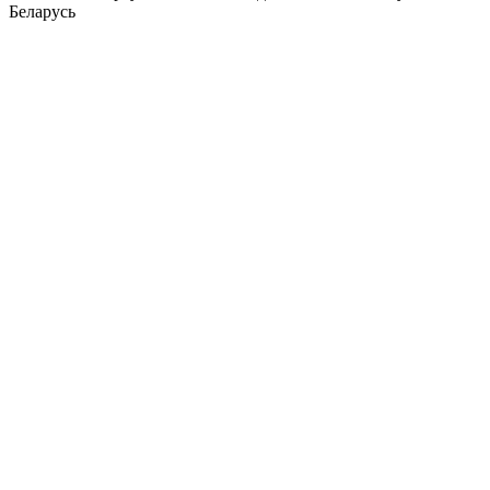
Беларусь