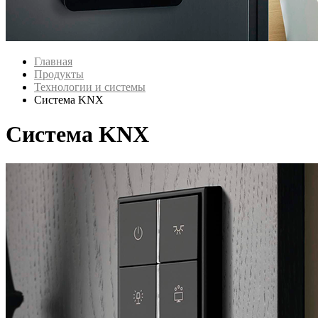
Главная
Продукты
Технологии и системы
Система KNX
Система KNX