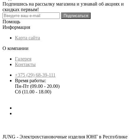
Подпишись на рассылку магазина и узнавай об акциях и
скидках первым!
Подписаться
Помощь
Информация
Карта сайта
О компании
Галерея
Контакты
+375 (29) 68-39-111
Время работы:
Пн-Пт (09.00 - 20.00)
Сб (11.00 - 18.00)
JUNG - Электроустановочные изделия ЮНГ в Республике