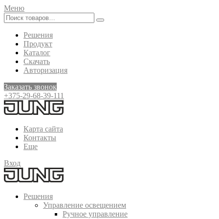
Меню
Решения
Продукт
Каталог
Скачать
Авторизация
Заказать звонок
+375-29-68-39-111
Карта сайта
Контакты
Еще
Вход
Решения
Управление освещением
Ручное управление