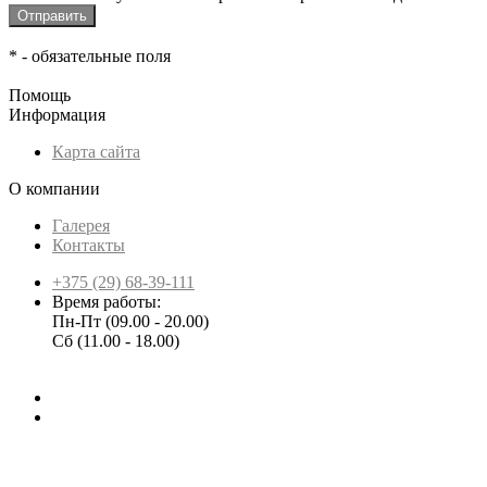
*
- обязательные поля
Помощь
Информация
Карта сайта
О компании
Галерея
Контакты
+375 (29) 68-39-111
Время работы:
Пн-Пт (09.00 - 20.00)
Сб (11.00 - 18.00)