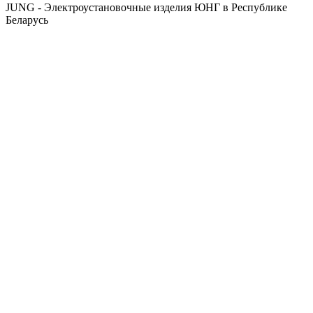
JUNG - Электроустановочные изделия ЮНГ в Республике
Беларусь