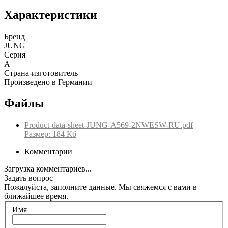
Характеристики
Бренд
JUNG
Серия
A
Страна-изготовитель
Произведено в Германии
Файлы
Product-data-sheet-JUNG-A569-2NWESW-RU.pdf
Размер: 184 Кб
Комментарии
Загрузка комментариев...
Задать вопрос
Пожалуйста, заполните данные. Мы свяжемся с вами в
ближайшее время.
Имя