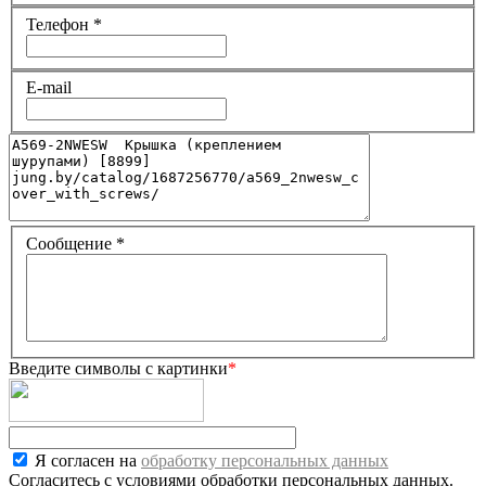
Телефон
*
E-mail
Сообщение
*
Введите символы с картинки
*
Я согласен на
обработку персональных данных
Согласитесь с условиями обработки персональных данных.