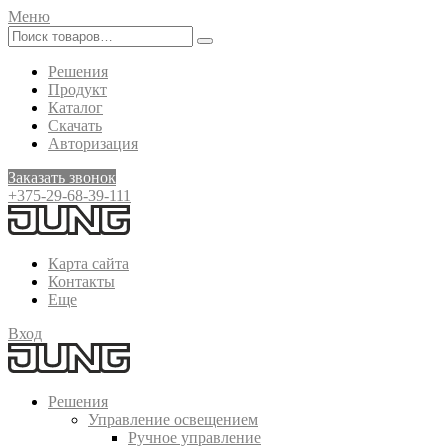
Меню
Решения
Продукт
Каталог
Скачать
Авторизация
Заказать звонок
+375-29-68-39-111
Карта сайта
Контакты
Еще
Вход
Решения
Управление освещением
Ручное управление