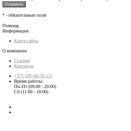
*
- обязательные поля
Помощь
Информация
Карта сайта
О компании
Галерея
Контакты
+375 (29) 68-39-111
Время работы:
Пн-Пт (09.00 - 20.00)
Сб (11.00 - 18.00)