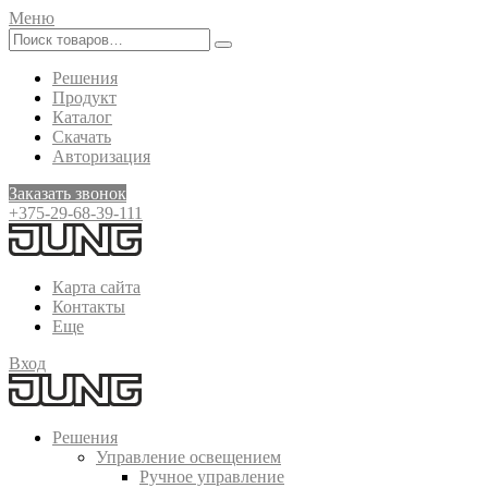
Меню
Решения
Продукт
Каталог
Скачать
Авторизация
Заказать звонок
+375-29-68-39-111
Карта сайта
Контакты
Еще
Вход
Решения
Управление освещением
Ручное управление