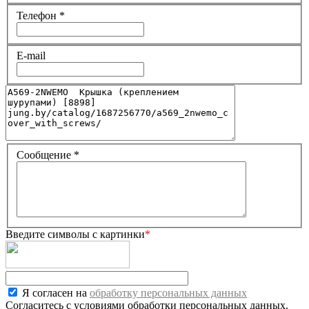
Телефон
*
E-mail
Сообщение
*
Введите символы с картинки
*
Я согласен на
обработку персональных данных
Согласитесь с условиями обработки персональных данных.