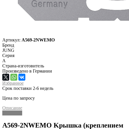
Артикул:
A569-2NWEMO
Бренд
JUNG
Серия
A
Страна-изготовитель
Произведено в Германии
Избранное
Срок поставки 2-6 недель
Цена по запросу
Описание
Описание
A569-2NWEMO Kрышка (креплением