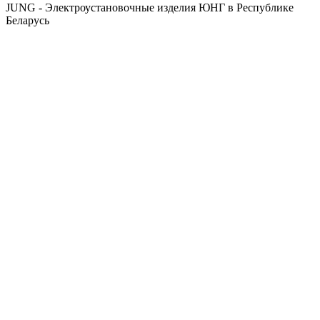
JUNG - Электроустановочные изделия ЮНГ в Республике
Беларусь