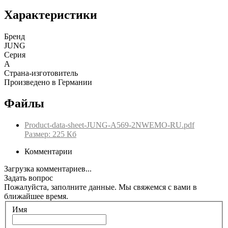
Характеристики
Бренд
JUNG
Серия
A
Страна-изготовитель
Произведено в Германии
Файлы
Product-data-sheet-JUNG-A569-2NWEMO-RU.pdf
Размер: 225 Кб
Комментарии
Загрузка комментариев...
Задать вопрос
Пожалуйста, заполните данные. Мы свяжемся с вами в
ближайшее время.
Имя