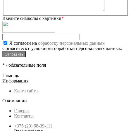
Введите символы с картинки
*
Я согласен на
обработку персональных данных
Согласитесь с условиями обработки персональных данных.
*
- обязательные поля
Помощь
Информация
Карта сайта
О компании
Галерея
Контакты
+375 (29) 68-39-111