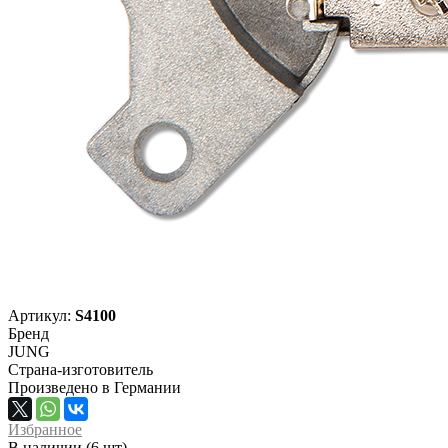
Артикул:
S4100
Бренд
JUNG
Страна-изготовитель
Произведено в Германии
Избранное
В наличии (6 шт)