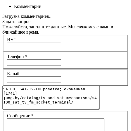
Комментарии
Загрузка комментариев...
Задать вопрос
Пожалуйста, заполните данные. Мы свяжемся с вами в
ближайшее время.
Имя
Телефон
*
E-mail
Сообщение
*