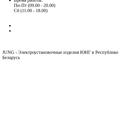
Время работы:
Пн-Пт (09.00 - 20.00)
Сб (11.00 - 18.00)
JUNG - Электроустановочные изделия ЮНГ в Республике
Беларусь