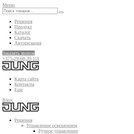
Меню
Решения
Продукт
Каталог
Скачать
Авторизация
Заказать звонок
+375-29-68-39-111
Карта сайта
Контакты
Еще
Вход
Решения
Управление освещением
Ручное управление