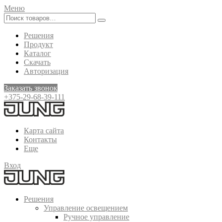
Меню
Решения
Продукт
Каталог
Скачать
Авторизация
Заказать звонок
+375-29-68-39-111
Карта сайта
Контакты
Еще
Вход
Решения
Управление освещением
Ручное управление