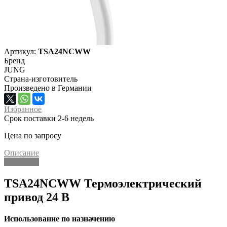
Артикул:
TSA24NCWW
Бренд
JUNG
Страна-изготовитель
Произведено в Германии
Избранное
Срок поставки 2-6 недель
Цена по запросу
Описание
Описание
TSA24NCWW Термоэлектрический
привод 24 В
Использование по назначению