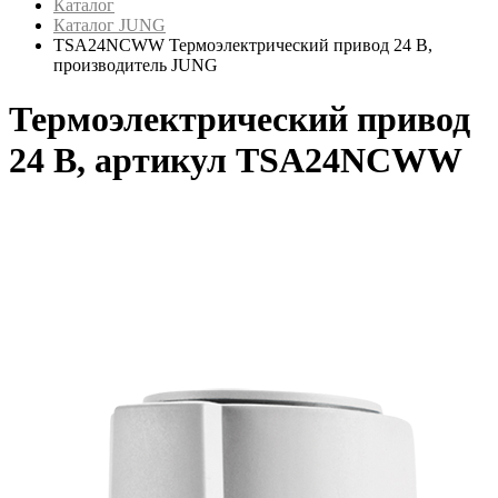
Каталог
Каталог JUNG
TSA24NCWW Термоэлектрический привод 24 В,
производитель JUNG
Термоэлектрический привод
24 В, артикул TSA24NCWW