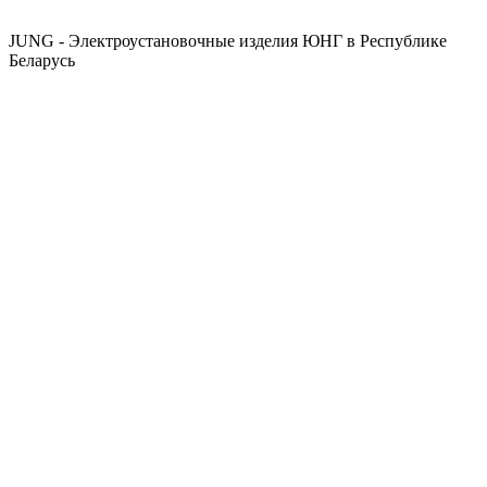
JUNG - Электроустановочные изделия ЮНГ в Республике
Беларусь