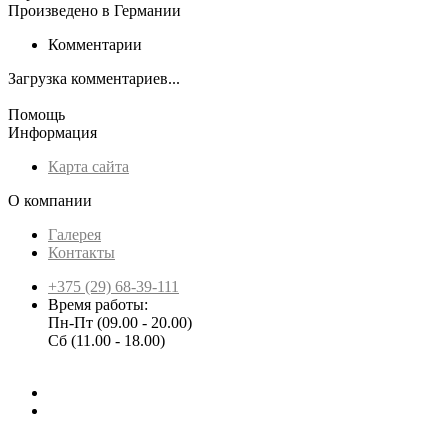
Произведено в Германии
Комментарии
Загрузка комментариев...
Помощь
Информация
Карта сайта
О компании
Галерея
Контакты
+375 (29) 68-39-111
Время работы:
Пн-Пт (09.00 - 20.00)
Сб (11.00 - 18.00)