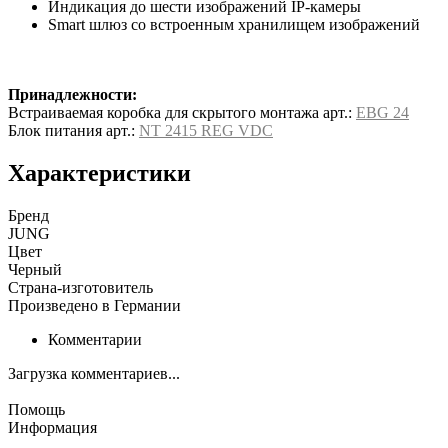
Индикация до шести изображений IP-камеры
Smart шлюз со встроенным хранилищем изображений
Принадлежности:
Встраиваемая коробка для скрытого монтажа арт.:
EBG 24
Блок питания арт.:
NT 2415 REG VDC
Характеристики
Бренд
JUNG
Цвет
Черный
Страна-изготовитель
Произведено в Германии
Комментарии
Загрузка комментариев...
Помощь
Информация