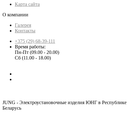
Карта сайта
О компании
Галерея
Контакты
+375 (29) 68-39-111
Время работы:
Пн-Пт (09.00 - 20.00)
Сб (11.00 - 18.00)
JUNG - Электроустановочные изделия ЮНГ в Республике
Беларусь