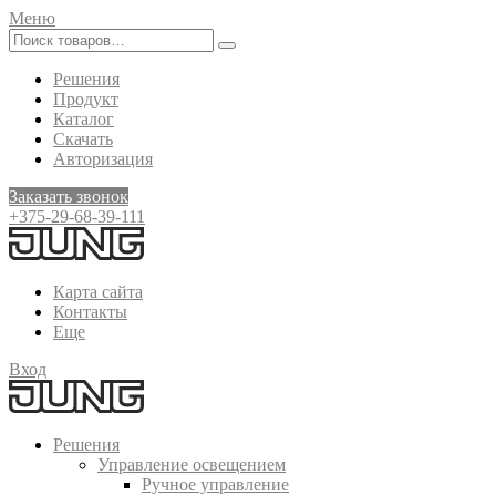
Меню
Решения
Продукт
Каталог
Скачать
Авторизация
Заказать звонок
+375-29-68-39-111
Карта сайта
Контакты
Еще
Вход
Решения
Управление освещением
Ручное управление