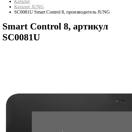
Каталог
Каталог JUNG
SC0081U Smart Control 8, производитель JUNG
Smart Control 8, артикул
SC0081U