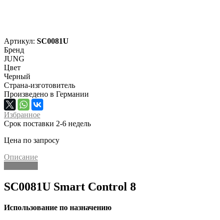
Артикул:
SC0081U
Бренд
JUNG
Цвет
Черный
Страна-изготовитель
Произведено в Германии
Избранное
Срок поставки 2-6 недель
Цена по запросу
Описание
Описание
SC0081U Smart Control 8
Использование по назначению