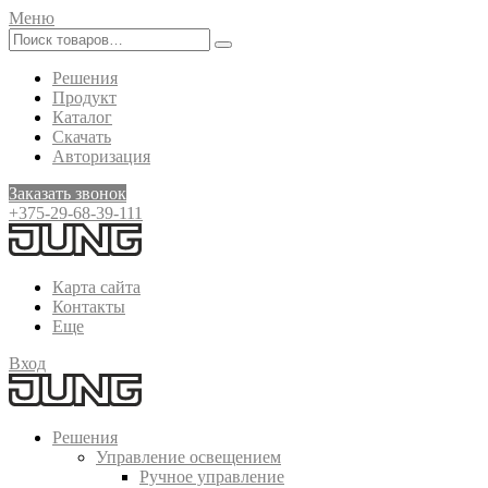
Меню
Решения
Продукт
Каталог
Скачать
Авторизация
Заказать звонок
+375-29-68-39-111
Карта сайта
Контакты
Еще
Вход
Решения
Управление освещением
Ручное управление