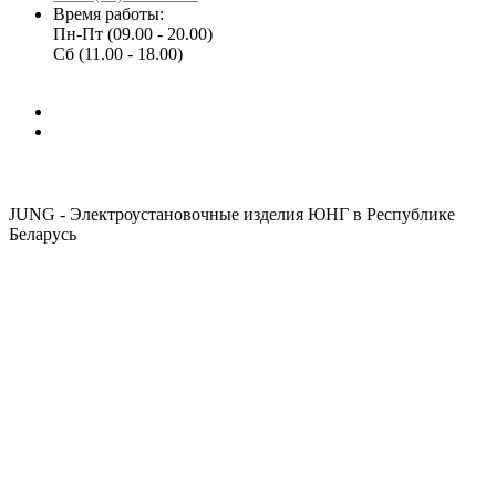
Время работы:
Пн-Пт (09.00 - 20.00)
Сб (11.00 - 18.00)
JUNG - Электроустановочные изделия ЮНГ в Республике
Беларусь