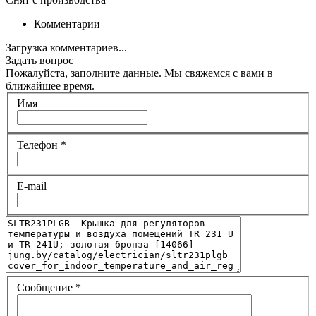
Комментарии
Загрузка комментариев...
Задать вопрос
Пожалуйста, заполните данные. Мы свяжемся с вами в
ближайшее время.
Имя
Телефон
*
E-mail
Сообщение
*