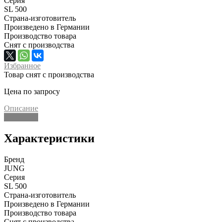
Серия
SL 500
Страна-изготовитель
Произведено в Германии
Производство товара
Снят с производства
Избранное
Товар снят с производства
Цена по запросу
Описание
Описание
Характеристики
Бренд
JUNG
Серия
SL 500
Страна-изготовитель
Произведено в Германии
Производство товара
Снят с производства