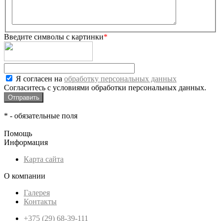
Введите символы с картинки
*
Я согласен на
обработку персональных данных
Согласитесь с условиями обработки персональных данных.
*
- обязательные поля
Помощь
Информация
Карта сайта
О компании
Галерея
Контакты
+375 (29) 68-39-111