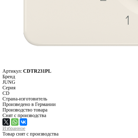
Артикул:
CDTR231PL
Бренд
JUNG
Серия
CD
Страна-изготовитель
Произведено в Германии
Производство товара
Снят с производства
Избранное
Товар снят с производства