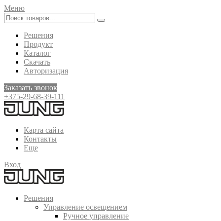
Меню
Решения
Продукт
Каталог
Скачать
Авторизация
Заказать звонок
+375-29-68-39-111
Карта сайта
Контакты
Еще
Вход
Решения
Управление освещением
Ручное управление