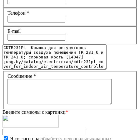
Телефон
*
E-mail
Сообщение
*
Введите символы с картинки
*
Я согласен на
обработку персональных данных