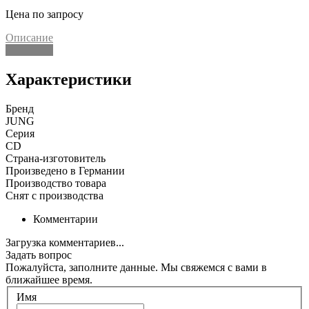
Цена по запросу
Описание
Описание
Характеристики
Бренд
JUNG
Серия
CD
Страна-изготовитель
Произведено в Германии
Производство товара
Снят с производства
Комментарии
Загрузка комментариев...
Задать вопрос
Пожалуйста, заполните данные. Мы свяжемся с вами в
ближайшее время.
Имя