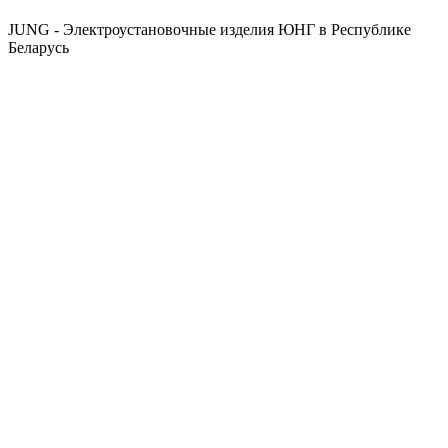
JUNG - Электроустановочные изделия ЮНГ в Республике
Беларусь