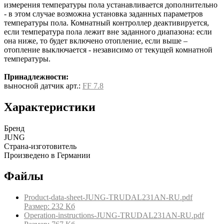
измерения температуры пола устанавливается дополнительно
- в этом случае возможна установка заданных параметров
температуры пола. Комнатный контроллер деактивируется,
если температура пола лежит вне заданного диапазона: если
она ниже, то будет включено отопление, если выше –
отопление выключается - независимо от текущей комнатной
температуры.
Принадлежности:
выносной датчик арт.:
FF 7.8
Характеристики
Бренд
JUNG
Страна-изготовитель
Произведено в Германии
Файлы
Product-data-sheet-JUNG-TRUDAL231AN-RU.pdf
Размер: 232 Кб
Operation-instructions-JUNG-TRUDAL231AN-RU.pdf