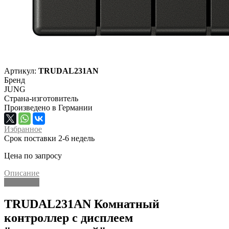
Артикул:
TRUDAL231AN
Бренд
JUNG
Страна-изготовитель
Произведено в Германии
Избранное
Срок поставки 2-6 недель
Цена по запросу
Описание
Описание
TRUDAL231AN Комнатный
контроллер с дисплеем