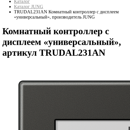
Каталог
Каталог JUNG
TRUDAL231AN Комнатный контроллер с дисплеем
«универсальный», производитель JUNG
Комнатный контроллер с
дисплеем «универсальный»,
артикул TRUDAL231AN