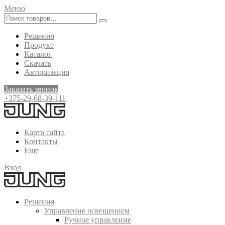
Меню
Решения
Продукт
Каталог
Скачать
Авторизация
Заказать звонок
+375-29-68-39-111
Карта сайта
Контакты
Еще
Вход
Решения
Управление освещением
Ручное управление