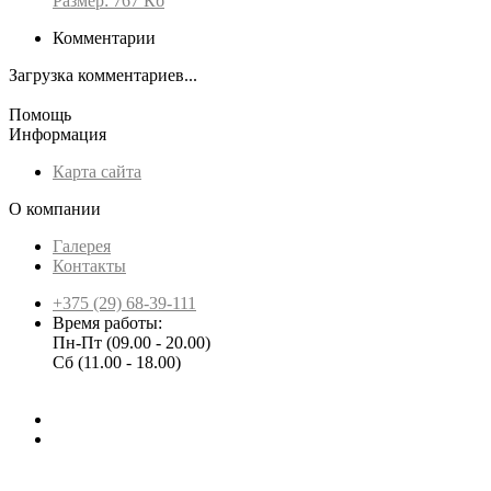
Размер: 767 Кб
Комментарии
Загрузка комментариев...
Помощь
Информация
Карта сайта
О компании
Галерея
Контакты
+375 (29) 68-39-111
Время работы:
Пн-Пт (09.00 - 20.00)
Сб (11.00 - 18.00)