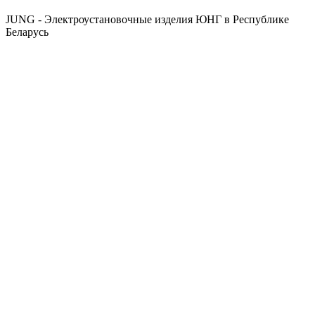
JUNG - Электроустановочные изделия ЮНГ в Республике
Беларусь