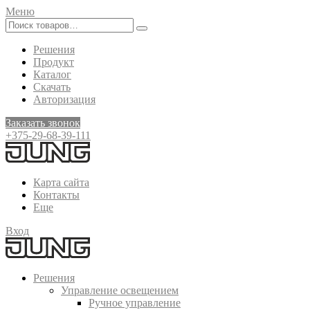
Меню
Решения
Продукт
Каталог
Скачать
Авторизация
Заказать звонок
+375-29-68-39-111
Карта сайта
Контакты
Еще
Вход
Решения
Управление освещением
Ручное управление