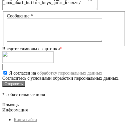
Сообщение
*
Введите символы с картинки
*
Я согласен на
обработку персональных данных
Согласитесь с условиями обработки персональных данных.
*
- обязательные поля
Помощь
Информация
Карта сайта