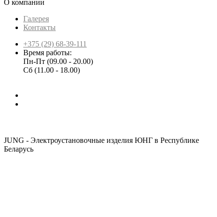
О компании
Галерея
Контакты
+375 (29) 68-39-111
Время работы:
Пн-Пт (09.00 - 20.00)
Сб (11.00 - 18.00)
JUNG - Электроустановочные изделия ЮНГ в Республике
Беларусь