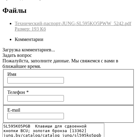
Файлы
Технический-паспорт-JUNG-SL595KO5PWW_5242.pdf
Размер: 193 Кб
Комментарии
Загрузка комментариев...
Задать вопрос
Пожалуйста, заполните данные. Мы свяжемся с вами в
ближайшее время.
Имя
Телефон
*
E-mail