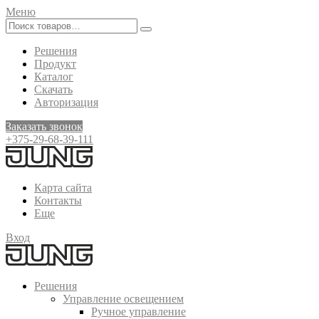
Меню
Решения
Продукт
Каталог
Скачать
Авторизация
Заказать звонок
+375-29-68-39-111
Карта сайта
Контакты
Еще
Вход
Решения
Управление освещением
Ручное управление