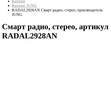
Каталог
Каталог JUNG
RADAL2928AN Смарт радио, стерео, производитель
JUNG
Смарт радио, стерео, артикул
RADAL2928AN