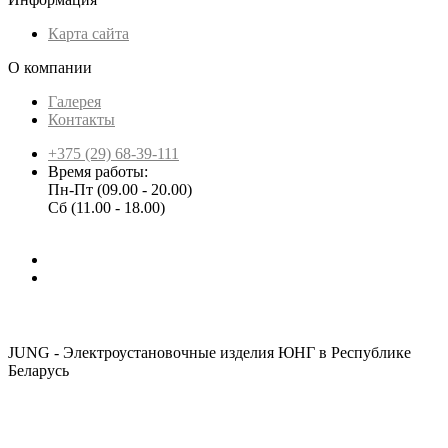
Карта сайта
О компании
Галерея
Контакты
+375 (29) 68-39-111
Время работы:
Пн-Пт (09.00 - 20.00)
Сб (11.00 - 18.00)
JUNG - Электроустановочные изделия ЮНГ в Республике
Беларусь