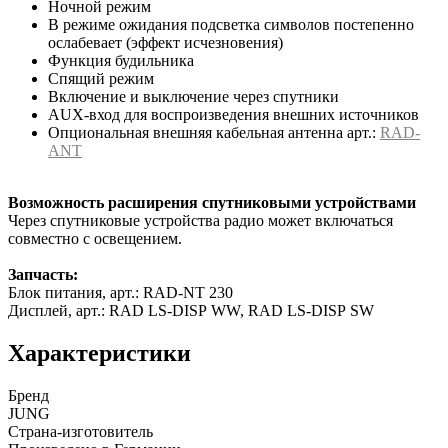
Ночной режим
В режиме ожидания подсветка символов постепенно
ослабевает (эффект исчезновения)
Функция будильника
Спящий режим
Включение и выключение через спутники
AUX-вход для воспроизведения внешних источников
Опциональная внешняя кабельная антенна арт.:
RAD-
ANT
Возможность расширения спутниковыми устройствами
Через спутниковые устройства радио может включаться
совместно с освещением.
Запчасть:
Блок питания, арт.: RAD-NT 230
Дисплей, арт.: RAD LS-DISP WW, RAD LS-DISP SW
Характеристики
Бренд
JUNG
Страна-изготовитель