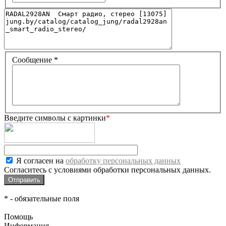
Сообщение
*
Введите символы с картинки
*
Я согласен на
обработку персональных данных
Согласитесь с условиями обработки персональных данных.
*
- обязательные поля
Помощь
Информация