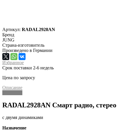
Артикул:
RADAL2928AN
Бренд
JUNG
Страна-изготовитель
Произведено в Германии
Избранное
Срок поставки 2-6 недель
Цена по запросу
Описание
Описание
RADAL2928AN Смарт радио, стерео
с двумя динамиками
Назначение