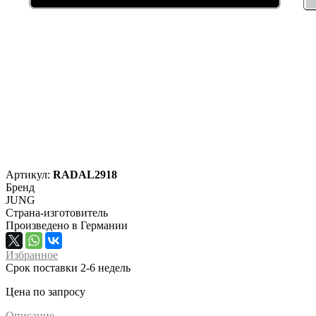
Артикул:
RADAL2918
Бренд
JUNG
Страна-изготовитель
Произведено в Германии
Избранное
Срок поставки 2-6 недель
Цена по запросу
Описание