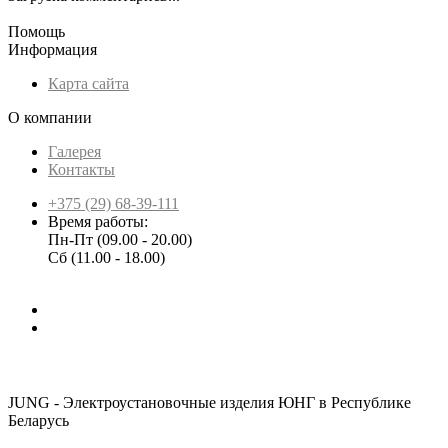
Помощь
Информация
Карта сайта
О компании
Галерея
Контакты
+375 (29) 68-39-111
Время работы:
Пн-Пт (09.00 - 20.00)
Сб (11.00 - 18.00)
JUNG - Электроустановочные изделия ЮНГ в Республике
Беларусь