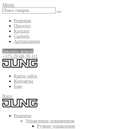
Меню
Решения
Продукт
Каталог
Скачать
Авторизация
Заказать звонок
+375-29-68-39-111
Карта сайта
Контакты
Еще
Вход
Решения
Управление освещением
Ручное управление