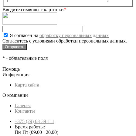
Введите символы с картинки
*
Я согласен на
обработку персональных данных
Согласитесь с условиями обработки персональных данных.
*
- обязательные поля
Помощь
Информация
Карта сайта
О компании
Галерея
Контакты
+375 (29) 68-39-111
Время работы:
Пн-Пт (09.00 - 20.00)