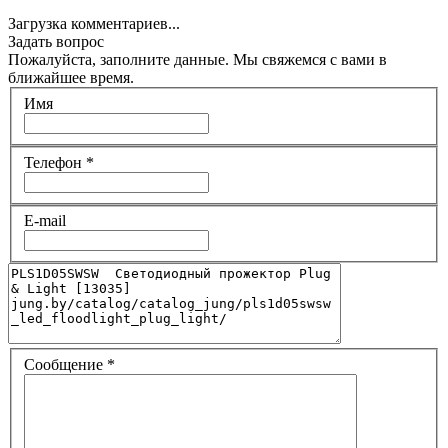
Загрузка комментариев...
Задать вопрос
Пожалуйста, заполните данные. Мы свяжемся с вами в
ближайшее время.
Имя
Телефон
*
E-mail
Сообщение
*