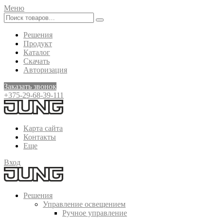
Меню
Решения
Продукт
Каталог
Скачать
Авторизация
Заказать звонок
+375-29-68-39-111
Карта сайта
Контакты
Еще
Вход
Решения
Управление освещением
Ручное управление