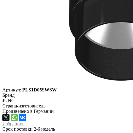
Артикул:
PLS1D05SWSW
Бренд
JUNG
Страна-изготовитель
Произведено в Германии
Избранное
Срок поставки 2-6 недель