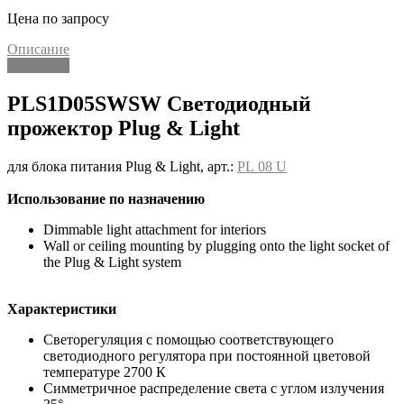
Цена по запросу
Описание
Описание
PLS1D05SWSW Светодиодный
прожектор Plug & Light
для блока питания Plug & Light, арт.:
PL 08 U
Использование по назначению
Dimmable light attachment for interiors
Wall or ceiling mounting by plugging onto the light socket of
the Plug & Light system
Характеристики
Светорегуляция с помощью соответствующего
светодиодного регулятора при постоянной цветовой
температуре 2700 К
Симметричное распределение света с углом излучения