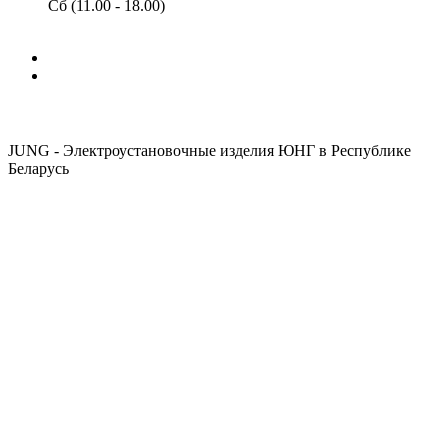
Сб (11.00 - 18.00)
JUNG - Электроустановочные изделия ЮНГ в Республике
Беларусь