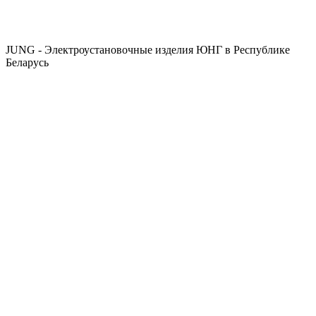
JUNG - Электроустановочные изделия ЮНГ в Республике
Беларусь