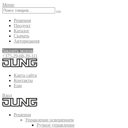
Меню
Решения
Продукт
Каталог
Скачать
Авторизация
Заказать звонок
+375-29-68-39-111
Карта сайта
Контакты
Еще
Вход
Решения
Управление освещением
Ручное управление