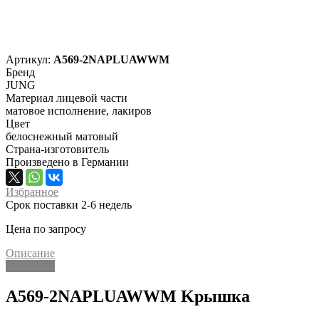
Артикул:
A569-2NAPLUAWWM
Бренд
JUNG
Материал лицевой части
матовое исполнение, лакиров
Цвет
белоснежный матовый
Страна-изготовитель
Произведено в Германии
Избранное
Срок поставки 2-6 недель
Цена по запросу
Описание
Описание
A569-2NAPLUAWWM Kрышка