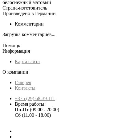
белоснежный матовый
Страна-изготовитель
Произведено в Германии
Комментарии
Загрузка комментариев...
Помощь
Информация
Карта сайта
О компании
Галерея
Контакты
+375 (29) 68-39-111
Время работы:
Пн-Пт (09.00 - 20.00)
Сб (11.00 - 18.00)