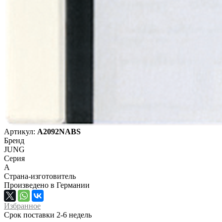
Артикул:
A2092NABS
Бренд
JUNG
Серия
A
Страна-изготовитель
Произведено в Германии
Избранное
Срок поставки 2-6 недель