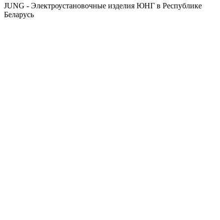
JUNG - Электроустановочные изделия ЮНГ в Республике
Беларусь