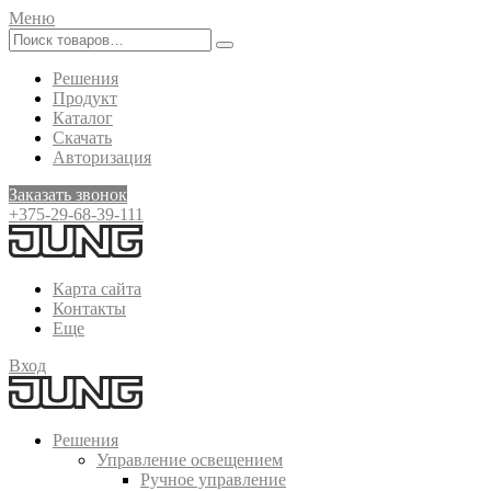
Меню
Решения
Продукт
Каталог
Скачать
Авторизация
Заказать звонок
+375-29-68-39-111
Карта сайта
Контакты
Еще
Вход
Решения
Управление освещением
Ручное управление