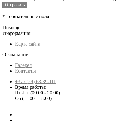
*
- обязательные поля
Помощь
Информация
Карта сайта
О компании
Галерея
Контакты
+375 (29) 68-39-111
Время работы:
Пн-Пт (09.00 - 20.00)
Сб (11.00 - 18.00)