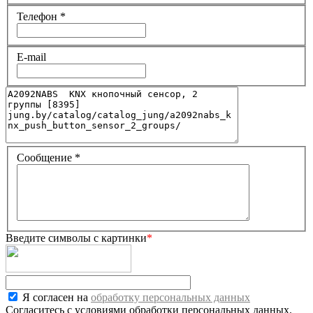
Телефон
*
E-mail
Сообщение
*
Введите символы с картинки
*
Я согласен на
обработку персональных данных
Согласитесь с условиями обработки персональных данных.