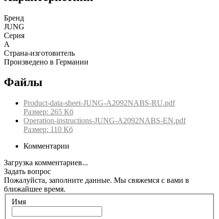
Бренд
JUNG
Серия
A
Страна-изготовитель
Произведено в Германии
Файлы
Product-data-sheet-JUNG-A2092NABS-RU.pdf
Размер: 265 Кб
Operation-instructions-JUNG-A2092NABS-EN.pdf
Размер: 110 Кб
Комментарии
Загрузка комментариев...
Задать вопрос
Пожалуйста, заполните данные. Мы свяжемся с вами в
ближайшее время.
Имя