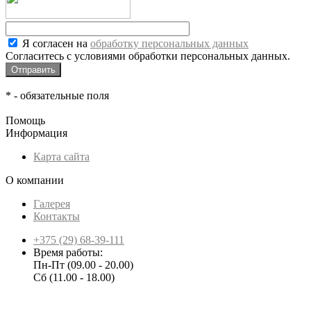
Я согласен на
обработку персональных данных
Согласитесь с условиями обработки персональных данных.
*
- обязательные поля
Помощь
Информация
Карта сайта
О компании
Галерея
Контакты
+375 (29) 68-39-111
Время работы:
Пн-Пт (09.00 - 20.00)
Сб (11.00 - 18.00)