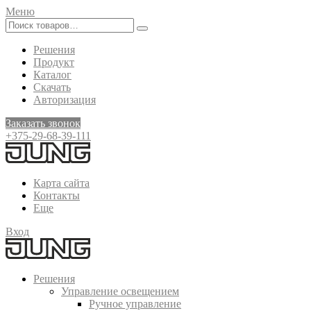
Меню
Решения
Продукт
Каталог
Скачать
Авторизация
Заказать звонок
+375-29-68-39-111
Карта сайта
Контакты
Еще
Вход
Решения
Управление освещением
Ручное управление