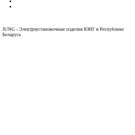
JUNG - Электроустановочные изделия ЮНГ в Республике
Беларусь