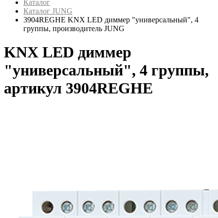
Каталог
Каталог JUNG
3904REGHE KNX LED диммер "универсальный", 4
группы, производитель JUNG
KNX LED диммер
"универсальный", 4 группы,
артикул 3904REGHE