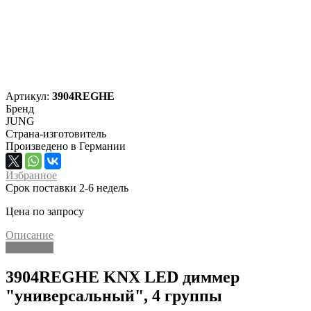
Артикул:
3904REGHE
Бренд
JUNG
Страна-изготовитель
Произведено в Германии
Избранное
Срок поставки 2-6 недель
Цена по запросу
Описание
Описание
3904REGHE KNX LED диммер
"универсальный", 4 группы