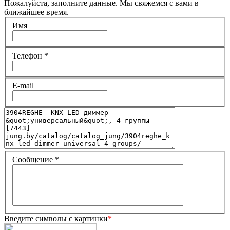
Пожалуйста, заполните данные. Мы свяжемся с вами в
ближайшее время.
Имя
Телефон
*
E-mail
Сообщение
*
Введите символы с картинки
*