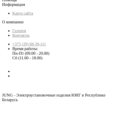
Информация
Карта сайта
О компании
Галерея
Контакты
+375 (29) 68-39-111
Время работы:
Пн-Пт (09.00 - 20.00)
Сб (11.00 - 18.00)
JUNG - Электроустановочные изделия ЮНГ в Республике
Беларусь