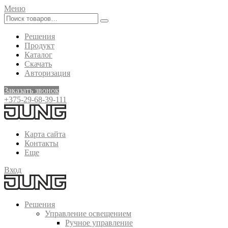
Меню
Решения
Продукт
Каталог
Скачать
Авторизация
Заказать звонок
+375-29-68-39-111
Карта сайта
Контакты
Еще
Вход
Решения
Управление освещением
Ручное управление