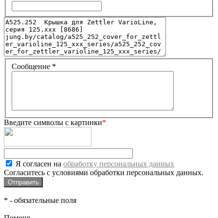
Сообщение
*
Введите символы с картинки
*
Я согласен на
обработку персональных данных
Согласитесь с условиями обработки персональных данных.
*
- обязательные поля
Помощь