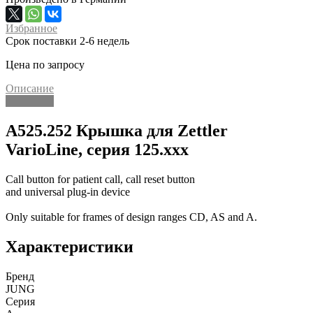
Избранное
Срок поставки 2-6 недель
Цена по запросу
Описание
Описание
A525.252 Крышка для Zettler
VarioLine, серия 125.xxx
Call button for patient call, call reset button
and universal plug-in device
Only suitable for frames of design ranges CD, AS and A.
Характеристики
Бренд
JUNG
Серия