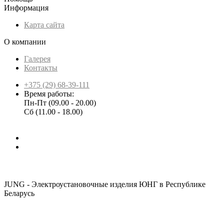
Информация
Карта сайта
О компании
Галерея
Контакты
+375 (29) 68-39-111
Время работы:
Пн-Пт (09.00 - 20.00)
Сб (11.00 - 18.00)
JUNG - Электроустановочные изделия ЮНГ в Республике
Беларусь