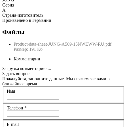
Серия
A
Страна-изготовитель
Произведено в Германии
Файлы
Product-data-sheet-JUNG-A569-15NWEWW-RU.pdf
Размер: 191 Кб
Комментарии
Загрузка комментариев...
Задать вопрос
Пожалуйста, заполните данные. Мы свяжемся с вами в
ближайшее время.
Имя
Телефон
*
E-mail