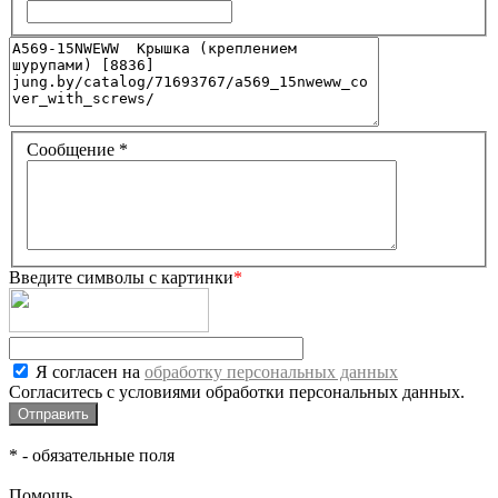
Сообщение
*
Введите символы с картинки
*
Я согласен на
обработку персональных данных
Согласитесь с условиями обработки персональных данных.
*
- обязательные поля
Помощь