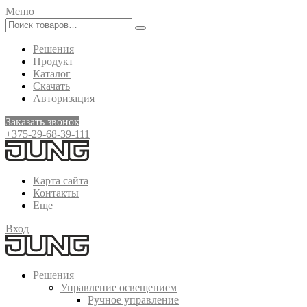
Меню
Решения
Продукт
Каталог
Скачать
Авторизация
Заказать звонок
+375-29-68-39-111
Карта сайта
Контакты
Еще
Вход
Решения
Управление освещением
Ручное управление