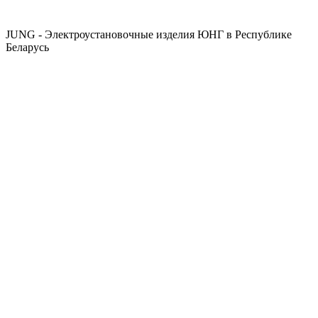
JUNG - Электроустановочные изделия ЮНГ в Республике
Беларусь