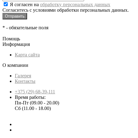
Я согласен на
обработку персональных данных
Согласитесь с условиями обработки персональных данных.
*
- обязательные поля
Помощь
Информация
Карта сайта
О компании
Галерея
Контакты
+375 (29) 68-39-111
Время работы:
Пн-Пт (09.00 - 20.00)
Сб (11.00 - 18.00)