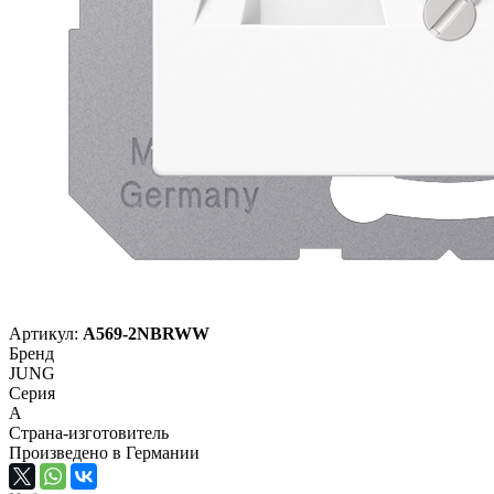
Артикул:
A569-2NBRWW
Бренд
JUNG
Серия
A
Страна-изготовитель
Произведено в Германии