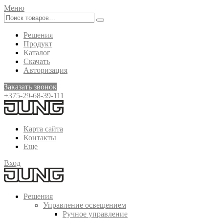
Меню
Решения
Продукт
Каталог
Скачать
Авторизация
Заказать звонок
+375-29-68-39-111
Карта сайта
Контакты
Еще
Вход
Решения
Управление освещением
Ручное управление