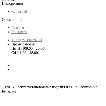
Информация
Карта сайта
О компании
Галерея
Контакты
+375 (29) 68-39-111
Время работы:
Пн-Пт (09.00 - 20.00)
Сб (11.00 - 18.00)
JUNG - Электроустановочные изделия ЮНГ в Республике
Беларусь