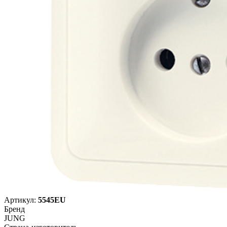
Артикул:
5545EU
Бренд
JUNG