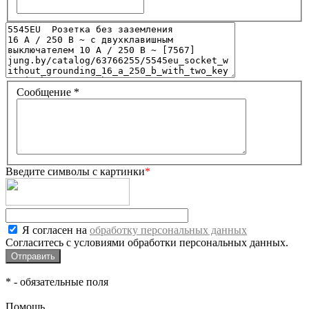
Сообщение
*
Введите символы с картинки
*
Я согласен на
обработку персональных данных
Согласитесь с условиями обработки персональных данных.
*
- обязательные поля
Помощь