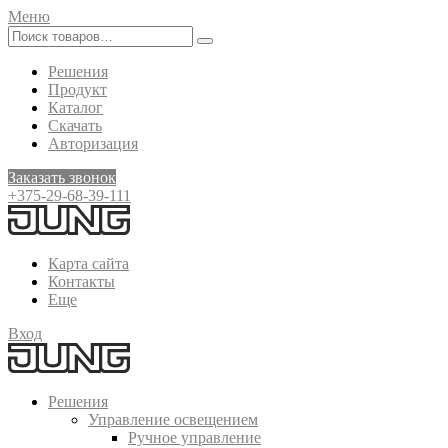
Меню
Решения
Продукт
Каталог
Скачать
Авторизация
Заказать звонок
+375-29-68-39-111
Карта сайта
Контакты
Еще
Вход
Решения
Управление освещением
Ручное управление