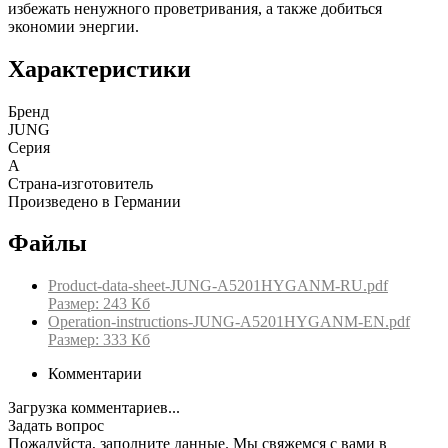
избежать ненужного проветривания, а также добиться
экономии энергии.
Характеристики
Бренд
JUNG
Серия
A
Страна-изготовитель
Произведено в Германии
Файлы
Product-data-sheet-JUNG-A5201HYGANM-RU.pdf
Размер: 243 Кб
Operation-instructions-JUNG-A5201HYGANM-EN.pdf
Размер: 333 Кб
Комментарии
Загрузка комментариев...
Задать вопрос
Пожалуйста, заполните данные. Мы свяжемся с вами в