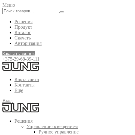
Меню
Решения
Продукт
Каталог
Скачать
Авторизация
Заказать звонок
+375-29-68-39-111
Карта сайта
Контакты
Еще
Вход
Решения
Управление освещением
Ручное управление