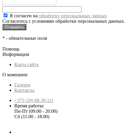
Я согласен на
обработку персональных данных
Согласитесь с условиями обработки персональных данных.
*
- обязательные поля
Помощь
Информация
Карта сайта
О компании
Галерея
Контакты
+375 (29) 68-39-111
Время работы:
Пн-Пт (09.00 - 20.00)
Сб (11.00 - 18.00)