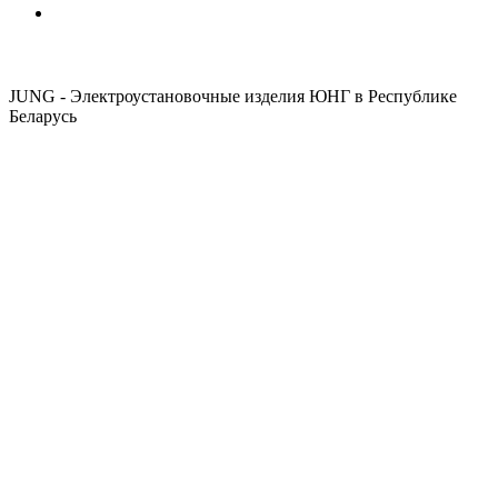
JUNG - Электроустановочные изделия ЮНГ в Республике
Беларусь