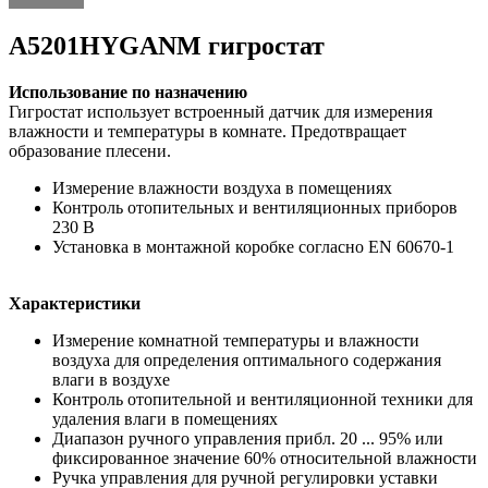
A5201HYGANM гигростат
Использование по назначению
Гигростат использует встроенный датчик для измерения
влажности и температуры в комнате. Предотвращает
образование плесени.
Измерение влажности воздуха в помещениях
Контроль отопительных и вентиляционных приборов
230 В
Установка в монтажной коробке согласно EN 60670-1
Характеристики
Измерение комнатной температуры и влажности
воздуха для определения оптимального содержания
влаги в воздухе
Контроль отопительной и вентиляционной техники для
удаления влаги в помещениях
Диапазон ручного управления прибл. 20 ... 95% или
фиксированное значение 60% относительной влажности
Ручка управления для ручной регулировки уставки