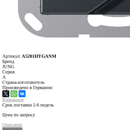
Артикул:
A5201HYGANM
Бренд
JUNG
Серия
A
Страна-изготовитель
Произведено в Германии
Избранное
Срок поставки 2-6 недель
Цена по запросу
Описание
Описание