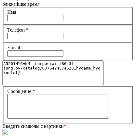
ближайшее время.
Имя
Телефон
*
E-mail
Сообщение
*
Введите символы с картинки
*