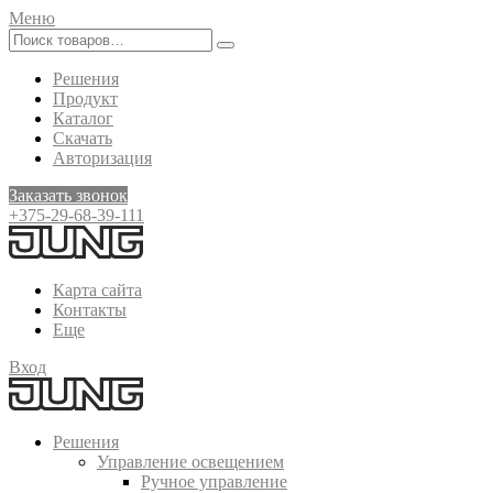
Меню
Решения
Продукт
Каталог
Скачать
Авторизация
Заказать звонок
+375-29-68-39-111
Карта сайта
Контакты
Еще
Вход
Решения
Управление освещением
Ручное управление