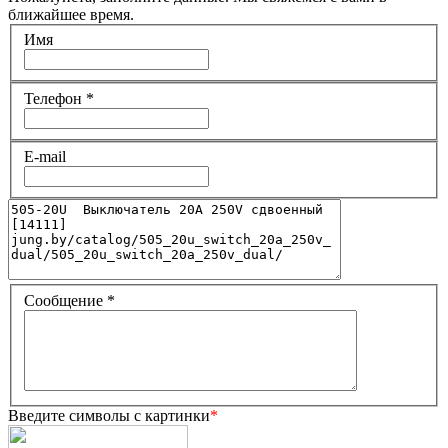
ближайшее время.
Имя
Телефон
*
E-mail
Сообщение
*
Введите символы с картинки
*