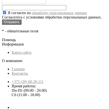
Я согласен на
обработку персональных данных
Согласитесь с условиями обработки персональных данных.
*
- обязательные поля
Помощь
Информация
Карта сайта
О компании
Галерея
Контакты
+375 (29) 68-39-111
Время работы:
Пн-Пт (09.00 - 20.00)
Сб (11.00 - 18.00)