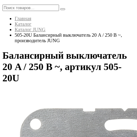
Главная
Каталог
Каталог JUNG
505-20U Балансирный выключатель 20 A / 250 В ~,
производитель JUNG
Балансирный выключатель
20 A / 250 В ~, артикул 505-
20U