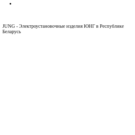
JUNG - Электроустановочные изделия ЮНГ в Республике
Беларусь