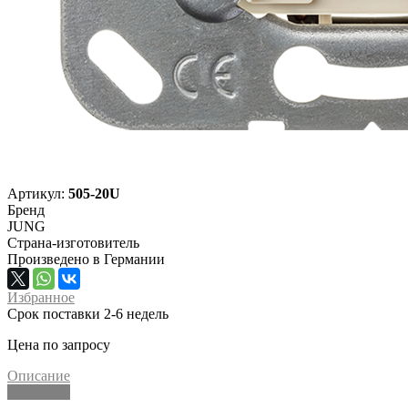
Артикул:
505-20U
Бренд
JUNG
Страна-изготовитель
Произведено в Германии
Избранное
Срок поставки 2-6 недель
Цена по запросу
Описание
Описание