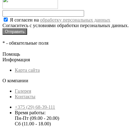
Я согласен на
обработку персональных данных
Согласитесь с условиями обработки персональных данных.
*
- обязательные поля
Помощь
Информация
Карта сайта
О компании
Галерея
Контакты
+375 (29) 68-39-111
Время работы:
Пн-Пт (09.00 - 20.00)
Сб (11.00 - 18.00)