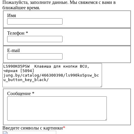
Пожалуйста, заполните данные. Мы свяжемся с вами в
ближайшее время.
Имя
Телефон
*
E-mail
Сообщение
*
Введите символы с картинки
*