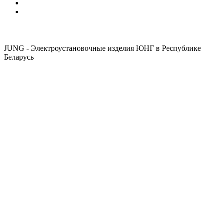
JUNG - Электроустановочные изделия ЮНГ в Республике
Беларусь