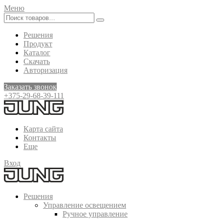
Меню
Решения
Продукт
Каталог
Скачать
Авторизация
Заказать звонок
+375-29-68-39-111
Карта сайта
Контакты
Еще
Вход
Решения
Управление освещением
Ручное управление