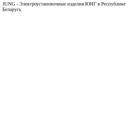
JUNG - Электроустановочные изделия ЮНГ в Республике
Беларусь