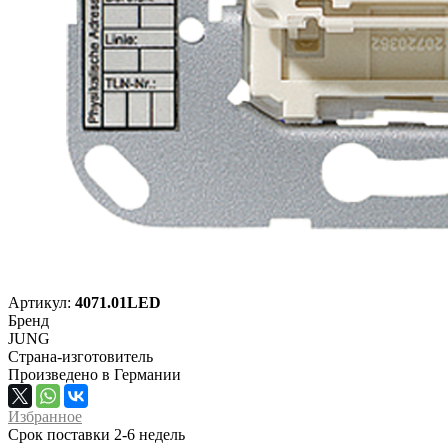
Артикул:
4071.01LED
Бренд
JUNG
Страна-изготовитель
Произведено в Германии
Избранное
Срок поставки 2-6 недель