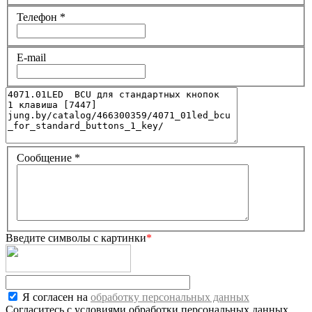
Телефон
*
E-mail
Сообщение
*
Введите символы с картинки
*
Я согласен на
обработку персональных данных
Согласитесь с условиями обработки персональных данных.