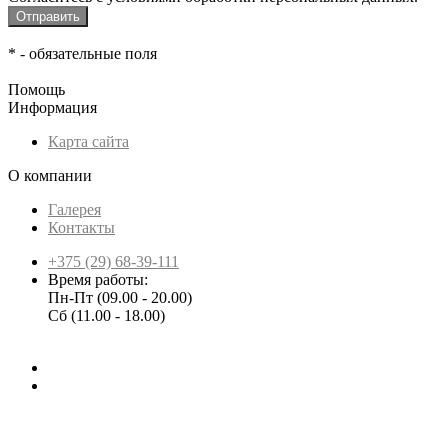
*
- обязательные поля
Помощь
Информация
Карта сайта
О компании
Галерея
Контакты
+375 (29) 68-39-111
Время работы:
Пн-Пт (09.00 - 20.00)
Сб (11.00 - 18.00)