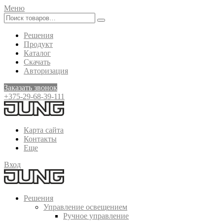
Меню
Решения
Продукт
Каталог
Скачать
Авторизация
Заказать звонок
+375-29-68-39-111
Карта сайта
Контакты
Еще
Вход
Решения
Управление освещением
Ручное управление