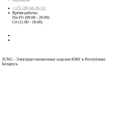
+375 (29) 68-39-111
Время работы:
Пн-Пт (09.00 - 20.00)
Сб (11.00 - 18.00)
JUNG - Электроустановочные изделия ЮНГ в Республике
Беларусь