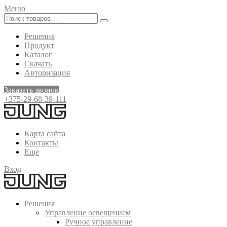
Меню
Решения
Продукт
Каталог
Скачать
Авторизация
Заказать звонок
+375-29-68-39-111
Карта сайта
Контакты
Еще
Вход
Решения
Управление освещением
Ручное управление