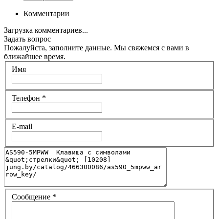
Комментарии
Загрузка комментариев...
Задать вопрос
Пожалуйста, заполните данные. Мы свяжемся с вами в
ближайшее время.
Имя
Телефон
*
E-mail
Сообщение
*