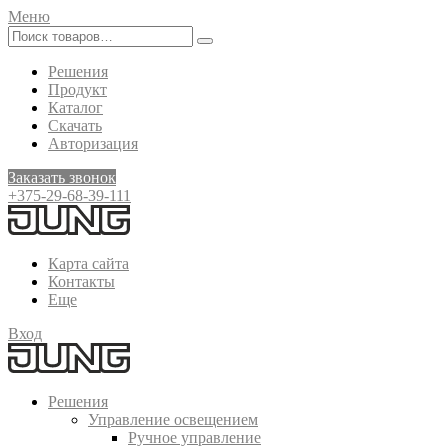
Меню
Решения
Продукт
Каталог
Скачать
Авторизация
Заказать звонок
+375-29-68-39-111
Карта сайта
Контакты
Еще
Вход
Решения
Управление освещением
Ручное управление