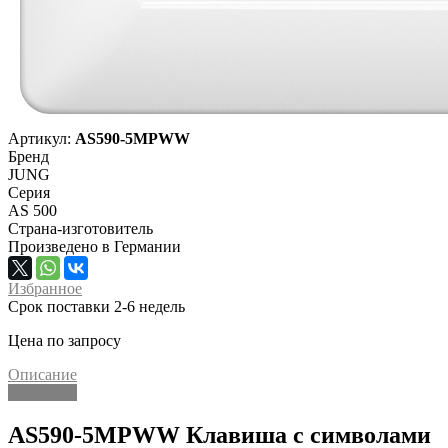
Артикул:
AS590-5MPWW
Бренд
JUNG
Серия
AS 500
Страна-изготовитель
Произведено в Германии
Избранное
Срок поставки 2-6 недель
Цена по запросу
Описание
Описание
AS590-5MPWW Клавиша с символами