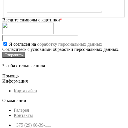
Введите символы с картинки
*
Я согласен на
обработку персональных данных
Согласитесь с условиями обработки персональных данных.
*
- обязательные поля
Помощь
Информация
Карта сайта
О компании
Галерея
Контакты
+375 (29) 68-39-111