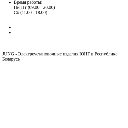
Время работы:
Пн-Пт (09.00 - 20.00)
Сб (11.00 - 18.00)
JUNG - Электроустановочные изделия ЮНГ в Республике
Беларусь