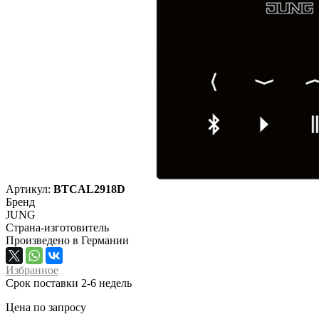
Артикул:
BTCAL2918D
Бренд
JUNG
Страна-изготовитель
Произведено в Германии
Избранное
Срок поставки 2-6 недель
Цена по запросу