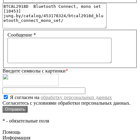
Сообщение
*
Введите символы с картинки
*
Я согласен на
обработку персональных данных
Согласитесь с условиями обработки персональных данных.
*
- обязательные поля
Помощь
Информация