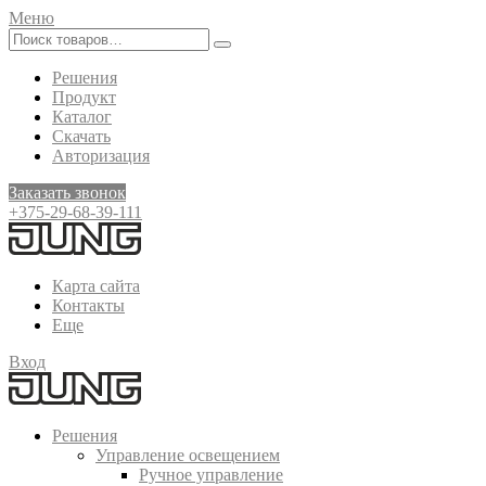
Меню
Решения
Продукт
Каталог
Скачать
Авторизация
Заказать звонок
+375-29-68-39-111
Карта сайта
Контакты
Еще
Вход
Решения
Управление освещением
Ручное управление