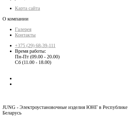
Карта сайта
О компании
Галерея
Контакты
+375 (29) 68-39-111
Время работы:
Пн-Пт (09.00 - 20.00)
Сб (11.00 - 18.00)
JUNG - Электроустановочные изделия ЮНГ в Республике
Беларусь