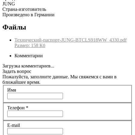
JUNG
Страна-изготовитель
Произведено в Германии
Файлы
Технический-паспорт-JUNG-BTCLS918WW_4330.pdf
Размер: 158 Кб
Комментарии
Загрузка комментариев...
Задать вопрос
Пожалуйста, заполните данные. Мы свяжемся с вами в
ближайшее время.
Имя
Телефон
*
E-mail