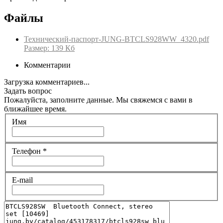
Файлы
Технический-паспорт-JUNG-BTCLS928WW_4320.pdf
Размер: 139 Кб
Комментарии
Загрузка комментариев...
Задать вопрос
Пожалуйста, заполните данные. Мы свяжемся с вами в
ближайшее время.
Имя
Телефон
*
E-mail