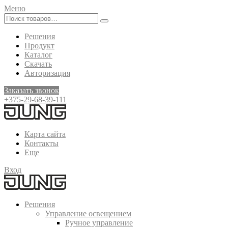
Меню
Решения
Продукт
Каталог
Скачать
Авторизация
Заказать звонок
+375-29-68-39-111
Карта сайта
Контакты
Еще
Вход
Решения
Управление освещением
Ручное управление