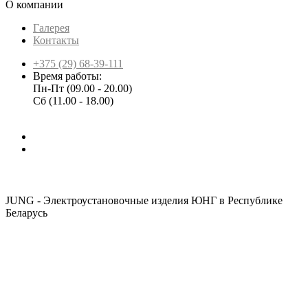
О компании
Галерея
Контакты
+375 (29) 68-39-111
Время работы:
Пн-Пт (09.00 - 20.00)
Сб (11.00 - 18.00)
JUNG - Электроустановочные изделия ЮНГ в Республике
Беларусь