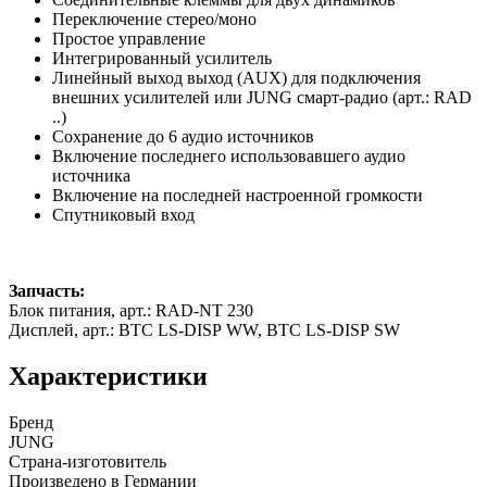
Переключение стерео/моно
Простое управление
Интегрированный усилитель
Линейный выход выход (AUX) для подключения
внешних усилителей или JUNG смарт-радио (арт.: RAD
..)
Сохранение до 6 аудио источников
Включение последнего использовавшего аудио
источника
Включение на последней настроенной громкости
Спутниковый вход
Запчасть:
Блок питания, арт.: RAD-NT 230
Дисплей, арт.: BTC LS-DISP WW, BTC LS-DISP SW
Характеристики
Бренд
JUNG
Страна-изготовитель
Произведено в Германии