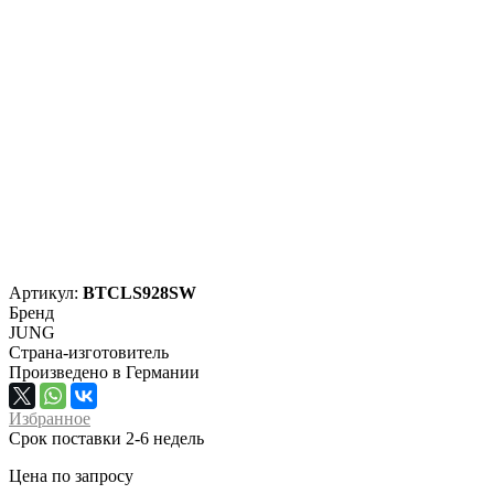
Артикул:
BTCLS928SW
Бренд
JUNG
Страна-изготовитель
Произведено в Германии
Избранное
Срок поставки 2-6 недель
Цена по запросу