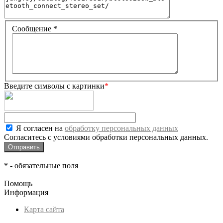
Сообщение
*
Введите символы с картинки
*
Я согласен на
обработку персональных данных
Согласитесь с условиями обработки персональных данных.
*
- обязательные поля
Помощь
Информация
Карта сайта