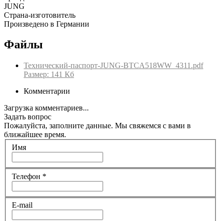
JUNG
Страна-изготовитель
Произведено в Германии
Файлы
Технический-паспорт-JUNG-BTCA518WW_4311.pdf
Размер: 141 Кб
Комментарии
Загрузка комментариев...
Задать вопрос
Пожалуйста, заполните данные. Мы свяжемся с вами в
ближайшее время.
Имя
Телефон
*
E-mail