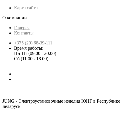
Карта сайта
О компании
Галерея
Контакты
+375 (29) 68-39-111
Время работы:
Пн-Пт (09.00 - 20.00)
Сб (11.00 - 18.00)
JUNG - Электроустановочные изделия ЮНГ в Республике
Беларусь