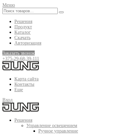
Меню
Решения
Продукт
Каталог
Скачать
Авторизация
Заказать звонок
+375-29-68-39-111
Карта сайта
Контакты
Еще
Вход
Решения
Управление освещением
Ручное управление