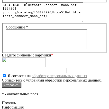
Сообщение
*
Введите символы с картинки
*
Я согласен на
обработку персональных данных
Согласитесь с условиями обработки персональных данных.
*
- обязательные поля
Помощь
Информация