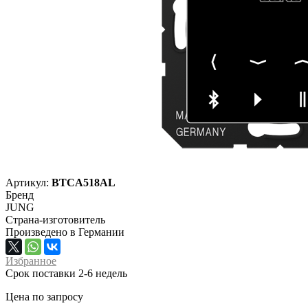
Артикул:
BTCA518AL
Бренд
JUNG
Страна-изготовитель
Произведено в Германии
Избранное
Срок поставки 2-6 недель
Цена по запросу