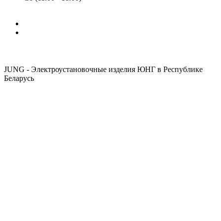
JUNG - Электроустановочные изделия ЮНГ в Республике
Беларусь