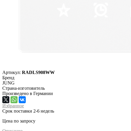
Артикул:
RADLS908WW
Бренд
JUNG
Страна-изготовитель
Произведено в Германии
Избранное
Срок поставки 2-6 недель
Цена по запросу
Описание