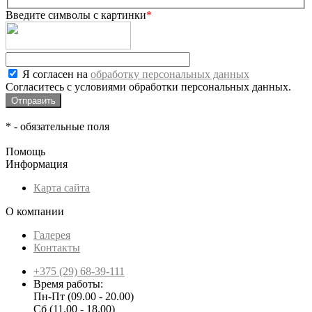
Введите символы с картинки
*
Я согласен на
обработку персональных данных
Согласитесь с условиями обработки персональных данных.
*
- обязательные поля
Помощь
Информация
Карта сайта
О компании
Галерея
Контакты
+375 (29) 68-39-111
Время работы:
Пн-Пт (09.00 - 20.00)
Сб (11.00 - 18.00)