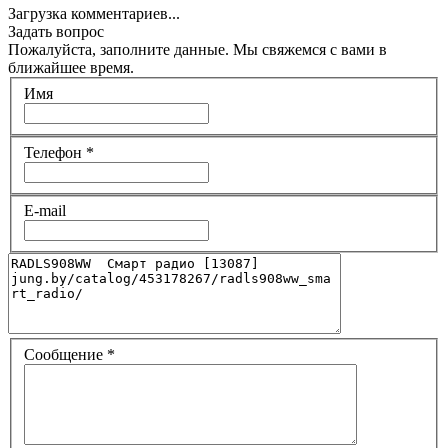
Загрузка комментариев...
Задать вопрос
Пожалуйста, заполните данные. Мы свяжемся с вами в
ближайшее время.
Имя
Телефон
*
E-mail
Сообщение
*