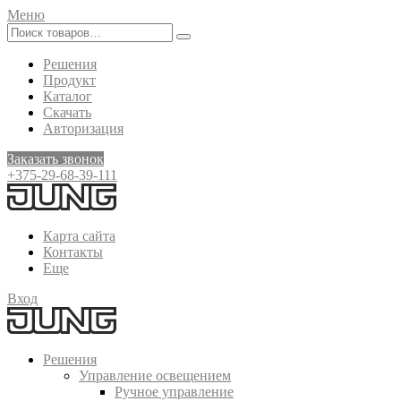
Меню
Решения
Продукт
Каталог
Скачать
Авторизация
Заказать звонок
+375-29-68-39-111
Карта сайта
Контакты
Еще
Вход
Решения
Управление освещением
Ручное управление