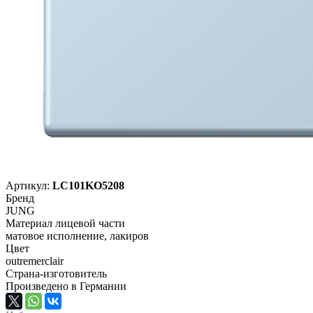
Артикул:
LC101KO5208
Бренд
JUNG
Материал лицевой части
матовое исполнение, лакиров
Цвет
outremerclair
Страна-изготовитель
Произведено в Германии