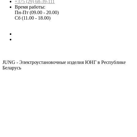
+375 (29) 68-39-111
Время работы:
Пн-Пт (09.00 - 20.00)
Сб (11.00 - 18.00)
JUNG - Электроустановочные изделия ЮНГ в Республике
Беларусь