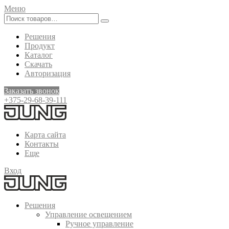
Меню
Решения
Продукт
Каталог
Скачать
Авторизация
Заказать звонок
+375-29-68-39-111
Карта сайта
Контакты
Еще
Вход
Решения
Управление освещением
Ручное управление