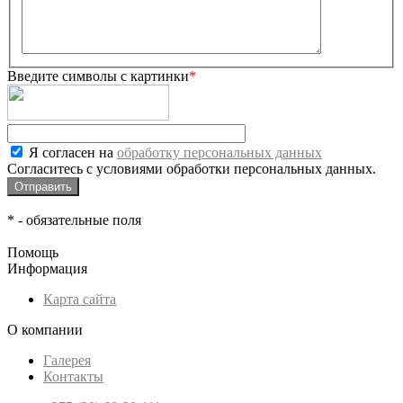
Введите символы с картинки
*
Я согласен на
обработку персональных данных
Согласитесь с условиями обработки персональных данных.
*
- обязательные поля
Помощь
Информация
Карта сайта
О компании
Галерея
Контакты