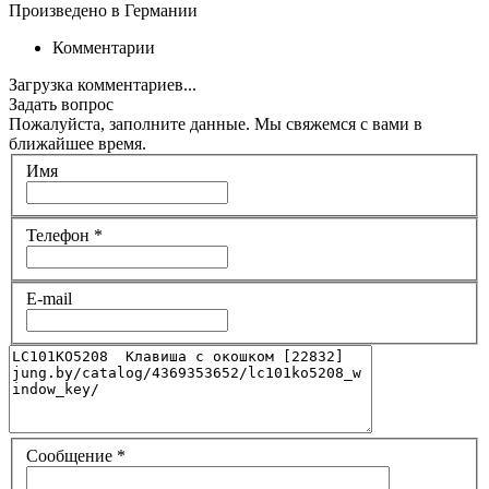
Произведено в Германии
Комментарии
Загрузка комментариев...
Задать вопрос
Пожалуйста, заполните данные. Мы свяжемся с вами в
ближайшее время.
Имя
Телефон
*
E-mail
Сообщение
*